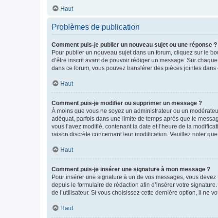
Haut
Problèmes de publication
Comment puis-je publier un nouveau sujet ou une réponse ?
Pour publier un nouveau sujet dans un forum, cliquez sur le b
d’être inscrit avant de pouvoir rédiger un message. Sur chaque
dans ce forum, vous pouvez transférer des pièces jointes dans 
Haut
Comment puis-je modifier ou supprimer un message ?
À moins que vous ne soyez un administrateur ou un modérateu
adéquat, parfois dans une limite de temps après que le message
vous l’avez modifié, contenant la date et l’heure de la modificat
raison discrète concernant leur modification. Veuillez noter q
Haut
Comment puis-je insérer une signature à mon message ?
Pour insérer une signature à un de vos messages, vous devez to
depuis le formulaire de rédaction afin d’insérer votre signat
de l’utilisateur. Si vous choisissez cette dernière option, il ne
Haut