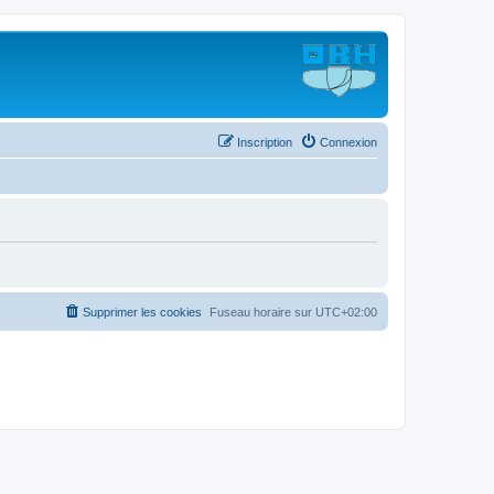
Inscription
Connexion
Supprimer les cookies
Fuseau horaire sur
UTC+02:00