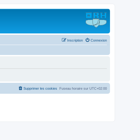
Inscription
Connexion
Supprimer les cookies
Fuseau horaire sur
UTC+02:00