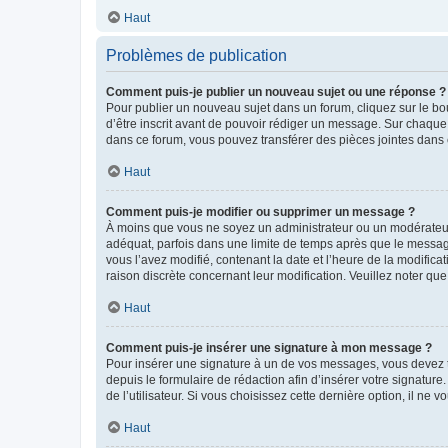
Haut
Problèmes de publication
Comment puis-je publier un nouveau sujet ou une réponse ?
Pour publier un nouveau sujet dans un forum, cliquez sur le b
d’être inscrit avant de pouvoir rédiger un message. Sur chaque
dans ce forum, vous pouvez transférer des pièces jointes dans 
Haut
Comment puis-je modifier ou supprimer un message ?
À moins que vous ne soyez un administrateur ou un modérateu
adéquat, parfois dans une limite de temps après que le message
vous l’avez modifié, contenant la date et l’heure de la modificat
raison discrète concernant leur modification. Veuillez noter q
Haut
Comment puis-je insérer une signature à mon message ?
Pour insérer une signature à un de vos messages, vous devez to
depuis le formulaire de rédaction afin d’insérer votre signat
de l’utilisateur. Si vous choisissez cette dernière option, il ne
Haut