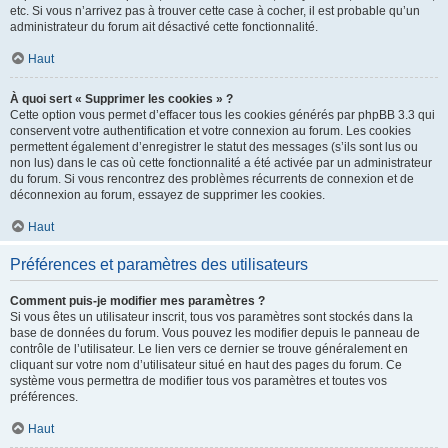
etc. Si vous n’arrivez pas à trouver cette case à cocher, il est probable qu’un
administrateur du forum ait désactivé cette fonctionnalité.
Haut
À quoi sert « Supprimer les cookies » ?
Cette option vous permet d’effacer tous les cookies générés par phpBB 3.3 qui
conservent votre authentification et votre connexion au forum. Les cookies
permettent également d’enregistrer le statut des messages (s’ils sont lus ou
non lus) dans le cas où cette fonctionnalité a été activée par un administrateur
du forum. Si vous rencontrez des problèmes récurrents de connexion et de
déconnexion au forum, essayez de supprimer les cookies.
Haut
Préférences et paramètres des utilisateurs
Comment puis-je modifier mes paramètres ?
Si vous êtes un utilisateur inscrit, tous vos paramètres sont stockés dans la
base de données du forum. Vous pouvez les modifier depuis le panneau de
contrôle de l’utilisateur. Le lien vers ce dernier se trouve généralement en
cliquant sur votre nom d’utilisateur situé en haut des pages du forum. Ce
système vous permettra de modifier tous vos paramètres et toutes vos
préférences.
Haut