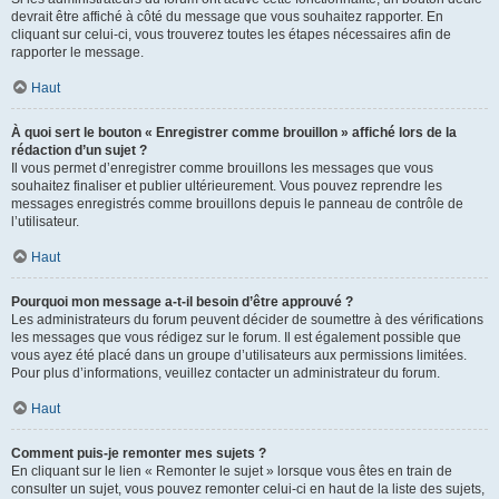
devrait être affiché à côté du message que vous souhaitez rapporter. En
cliquant sur celui-ci, vous trouverez toutes les étapes nécessaires afin de
rapporter le message.
Haut
À quoi sert le bouton « Enregistrer comme brouillon » affiché lors de la
rédaction d’un sujet ?
Il vous permet d’enregistrer comme brouillons les messages que vous
souhaitez finaliser et publier ultérieurement. Vous pouvez reprendre les
messages enregistrés comme brouillons depuis le panneau de contrôle de
l’utilisateur.
Haut
Pourquoi mon message a-t-il besoin d’être approuvé ?
Les administrateurs du forum peuvent décider de soumettre à des vérifications
les messages que vous rédigez sur le forum. Il est également possible que
vous ayez été placé dans un groupe d’utilisateurs aux permissions limitées.
Pour plus d’informations, veuillez contacter un administrateur du forum.
Haut
Comment puis-je remonter mes sujets ?
En cliquant sur le lien « Remonter le sujet » lorsque vous êtes en train de
consulter un sujet, vous pouvez remonter celui-ci en haut de la liste des sujets,