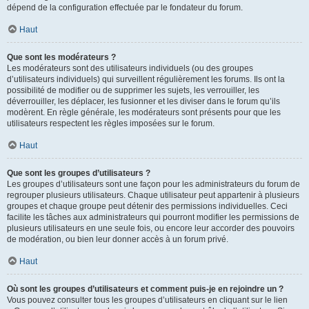
dépend de la configuration effectuée par le fondateur du forum.
Haut
Que sont les modérateurs ?
Les modérateurs sont des utilisateurs individuels (ou des groupes
d’utilisateurs individuels) qui surveillent régulièrement les forums. Ils ont la
possibilité de modifier ou de supprimer les sujets, les verrouiller, les
déverrouiller, les déplacer, les fusionner et les diviser dans le forum qu’ils
modèrent. En règle générale, les modérateurs sont présents pour que les
utilisateurs respectent les règles imposées sur le forum.
Haut
Que sont les groupes d’utilisateurs ?
Les groupes d’utilisateurs sont une façon pour les administrateurs du forum de
regrouper plusieurs utilisateurs. Chaque utilisateur peut appartenir à plusieurs
groupes et chaque groupe peut détenir des permissions individuelles. Ceci
facilite les tâches aux administrateurs qui pourront modifier les permissions de
plusieurs utilisateurs en une seule fois, ou encore leur accorder des pouvoirs
de modération, ou bien leur donner accès à un forum privé.
Haut
Où sont les groupes d’utilisateurs et comment puis-je en rejoindre un ?
Vous pouvez consulter tous les groupes d’utilisateurs en cliquant sur le lien