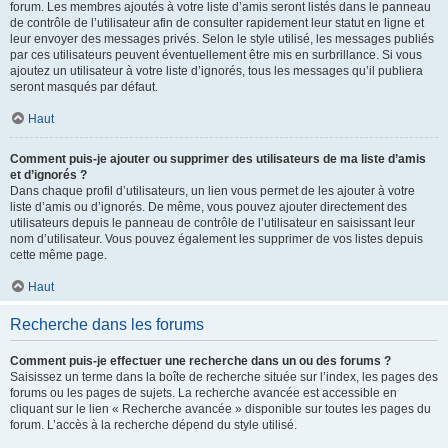
forum. Les membres ajoutés à votre liste d’amis seront listés dans le panneau
de contrôle de l’utilisateur afin de consulter rapidement leur statut en ligne et
leur envoyer des messages privés. Selon le style utilisé, les messages publiés
par ces utilisateurs peuvent éventuellement être mis en surbrillance. Si vous
ajoutez un utilisateur à votre liste d’ignorés, tous les messages qu’il publiera
seront masqués par défaut.
Haut
Comment puis-je ajouter ou supprimer des utilisateurs de ma liste d’amis
et d’ignorés ?
Dans chaque profil d’utilisateurs, un lien vous permet de les ajouter à votre
liste d’amis ou d’ignorés. De même, vous pouvez ajouter directement des
utilisateurs depuis le panneau de contrôle de l’utilisateur en saisissant leur
nom d’utilisateur. Vous pouvez également les supprimer de vos listes depuis
cette même page.
Haut
Recherche dans les forums
Comment puis-je effectuer une recherche dans un ou des forums ?
Saisissez un terme dans la boîte de recherche située sur l’index, les pages des
forums ou les pages de sujets. La recherche avancée est accessible en
cliquant sur le lien « Recherche avancée » disponible sur toutes les pages du
forum. L’accès à la recherche dépend du style utilisé.