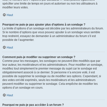
spécifier une limite de temps en jours et autoriser ou non les utilisateurs à
modifier leurs votes.
Haut
Pourquoi ne puis-je pas ajouter plus d’options à un sondage ?
La limite d’options d’un sondage est décidée par les administrateurs du forum.
Si le nombre d’options que vous pouvez ajouter à un sondage vous semble
trop restreint, essayez de demander à un administrateur du forum s’il est
possible de l’augmenter.
Haut
Comment puis-je modifier ou supprimer un sondage ?
Comme pour les messages, les sondages ne peuvent être modifiés que par
leur auteur, les modérateurs et les administrateurs. Pour modifier un sondage,
modifiez tout simplement le premier message du sujet car le sondage est
obligatoirement associé à ce dernier. Si personne n’a encore voté, il est
possible de supprimer le sondage ou de modifier ses options. Cependant, si
des votes ont été exprimés, seuls les modérateurs et les administrateurs
peuvent modifier ou supprimer le sondage. Cela empêche de modifier les
options d’un sondage en cours.
Haut
Pourquoi ne puis-je pas accéder à un forum ?