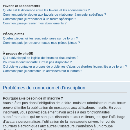
Favoris et abonnements
Quelle est la différence entre les favoris et les abonnements ?
Comment puis-je ajouter aux favoris ou m’abonner à un sujet spécifique ?
Comment puis-je m’abonner à un forum spécifique ?
Comment puis-je résilier mes abonnements ?
Pièces jointes
Quelles pièces jointes sont autorisées sur ce forum ?
Comment puis-je retrouver toutes mes pièces jointes ?
À propos de phpBB
Qui a développé ce logiciel de forum de discussions ?
Pourquoi la fonctionnalité X n’est pas disponible ?
Qui dois-je contacter à propos de problèmes d’abus ou d’ordres légaux liés à ce forum ?
Comment puis-je contacter un administrateur du forum ?
Problèmes de connexion et d’inscription
Pourquoi ai-je besoin de m’inscrire ?
Vous n’êtes pas dans l’obligation de le faire, mais les administrateurs du forum
peuvent limiter la publication de messages aux utilisateurs inscrits. En vous
inscrivant, vous pouvez également avoir accès à des fonctionnalités
supplémentaires qui ne sont pas disponibles aux visiteurs, tels que l’affichage
d’avatars personnalisés, l’utilisation de la messagerie privée, l’envoi de
courriers électroniques aux autres utilisateurs, l’adhésion à un groupe