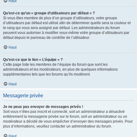
Haut
Qu’est-ce qu’un « groupe d’utilisateurs par défaut » ?
Si vous êtes membre de plus d’un groupe d’utilisateurs, votre groupe
d’utilisateurs par défaut est utilisé afin de déterminer quelle sera la couleur et
le rang qui vous sera assigné par défaut. Les administrateurs du forum
peuvent vous autoriser à modifier vous-même votre groupe d’utilisateurs par
défaut depuis le panneau de contrôle de l’utilisateur.
Haut
Qu’est-ce que le lien « L’équipe » ?
Cette page liste les membres de l’équipe du forum que sont les
administrateurs et les modérateurs, en plus de quelques informations
supplémentaires tels que les forums qu’ils modèrent.
Haut
Messagerie privée
Je ne peux pas envoyer de messages privés !
Soit vous n’êtes pas inscrit et connecté, soit un administrateur a désactivé
entièrement la messagerie privée sur le forum, soit un administrateur ou un
modérateur a décidé de vous empêcher d’envoyer des messages privés. Pour
plus d’informations, veuillez contacter un administrateur du forum.
Haut