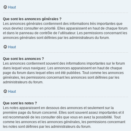
Haut
Que sont les annonces générales ?
Les annonces générales contiennent des informations très importantes que
vous devriez consulter en priorité. Elles apparaissent en haut de chaque forum
et dans le panneau de contrôle de l’utilisateur. Les permissions concernant les
annonces générales sont définies par les administrateurs du forum.
Haut
Que sont les annonces ?
Les annonces contiennent souvent des informations importantes sur le forum
dans lequel vous naviguez. Les annonces apparaissent en haut de chaque
page du forum dans lequel elles ont été publiées. Tout comme les annonces
générales, les permissions concernant les annonces sont définies par les
administrateurs du forum.
Haut
Que sont les notes ?
Les notes apparaissent en dessous des annonces et seulement sur la
première page du forum concerné. Elles sont souvent assez importantes et il
est recommandé de les consulter dès que vous en avez la possibilité. Tout
comme les annonces et les annonces générales, les permissions concernant
les notes sont définies par les administrateurs du forum.