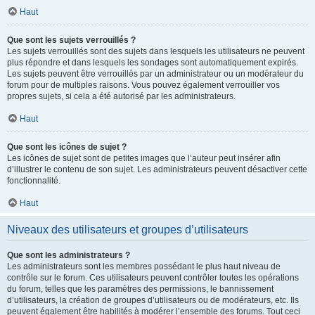
Haut
Que sont les sujets verrouillés ?
Les sujets verrouillés sont des sujets dans lesquels les utilisateurs ne peuvent
plus répondre et dans lesquels les sondages sont automatiquement expirés.
Les sujets peuvent être verrouillés par un administrateur ou un modérateur du
forum pour de multiples raisons. Vous pouvez également verrouiller vos
propres sujets, si cela a été autorisé par les administrateurs.
Haut
Que sont les icônes de sujet ?
Les icônes de sujet sont de petites images que l’auteur peut insérer afin
d’illustrer le contenu de son sujet. Les administrateurs peuvent désactiver cette
fonctionnalité.
Haut
Niveaux des utilisateurs et groupes d’utilisateurs
Que sont les administrateurs ?
Les administrateurs sont les membres possédant le plus haut niveau de
contrôle sur le forum. Ces utilisateurs peuvent contrôler toutes les opérations
du forum, telles que les paramètres des permissions, le bannissement
d’utilisateurs, la création de groupes d’utilisateurs ou de modérateurs, etc. Ils
peuvent également être habilités à modérer l’ensemble des forums. Tout ceci