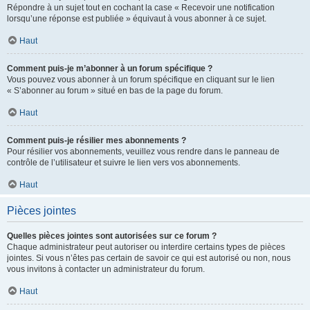
Répondre à un sujet tout en cochant la case « Recevoir une notification
lorsqu’une réponse est publiée » équivaut à vous abonner à ce sujet.
Haut
Comment puis-je m’abonner à un forum spécifique ?
Vous pouvez vous abonner à un forum spécifique en cliquant sur le lien
« S’abonner au forum » situé en bas de la page du forum.
Haut
Comment puis-je résilier mes abonnements ?
Pour résilier vos abonnements, veuillez vous rendre dans le panneau de
contrôle de l’utilisateur et suivre le lien vers vos abonnements.
Haut
Pièces jointes
Quelles pièces jointes sont autorisées sur ce forum ?
Chaque administrateur peut autoriser ou interdire certains types de pièces
jointes. Si vous n’êtes pas certain de savoir ce qui est autorisé ou non, nous
vous invitons à contacter un administrateur du forum.
Haut