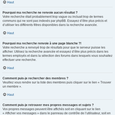
Haut
Pourquoi ma recherche ne renvoie aucun résultat ?
Votre recherche était probablement trop vague ou incluait trop de termes
communs qui ne sont pas indexés par phpBB. Essayez d’être plus précis et
d’utiliser les différents filtres disponibles dans la recherche avancée.
Haut
Pourquoi ma recherche renvoie à une page blanche ?!
Votre recherche a renvoyé trop de résultats pour que le serveur puisse les
afficher. Utilisez la recherche avancée et essayez d’être plus précis dans les
termes employés et dans la sélection des forums dans lesquels vous souhaitez
effectuer une recherche.
Haut
Comment puis-je rechercher des membres ?
Veuillez vous rendre sur la liste des membres puis cliquer sur le lien « Trouver
un membre ».
Haut
Comment puis-je retrouver mes propres messages et sujets ?
Vos propres messages peuvent être affichés soit en cliquant sur le lien
« Afficher vos messages » dans le panneau de contrôle de l’utilisateur, soit en