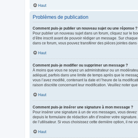
Haut
Problèmes de publication
Comment puis-je publier un nouveau sujet ou une réponse ?
Pour publier un nouveau sujet dans un forum, cliquez sur le b
d’être inscrit avant de pouvoir rédiger un message. Sur chaque
dans ce forum, vous pouvez transférer des pièces jointes dans 
Haut
Comment puis-je modifier ou supprimer un message ?
À moins que vous ne soyez un administrateur ou un modérateu
adéquat, parfois dans une limite de temps après que le message
vous l’avez modifié, contenant la date et l’heure de la modificat
raison discrète concernant leur modification. Veuillez noter q
Haut
Comment puis-je insérer une signature à mon message ?
Pour insérer une signature à un de vos messages, vous devez to
depuis le formulaire de rédaction afin d’insérer votre signat
de l’utilisateur. Si vous choisissez cette dernière option, il ne
Haut