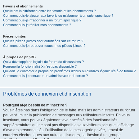
Favoris et abonnements
Quelle est la différence entre les favoris et les abonnements ?
Comment puis-je ajouter aux favoris ou m’abonner à un sujet spécifique ?
Comment puis-je m’abonner à un forum spécifique ?
Comment puis-je résilier mes abonnements ?
Pièces jointes
Quelles pièces jointes sont autorisées sur ce forum ?
Comment puis-je retrouver toutes mes pièces jointes ?
À propos de phpBB
Qui a développé ce logiciel de forum de discussions ?
Pourquoi la fonctionnalité X n’est pas disponible ?
Qui dois-je contacter à propos de problèmes d’abus ou d’ordres légaux liés à ce forum ?
Comment puis-je contacter un administrateur du forum ?
Problèmes de connexion et d’inscription
Pourquoi ai-je besoin de m’inscrire ?
Vous n’êtes pas dans l’obligation de le faire, mais les administrateurs du forum
peuvent limiter la publication de messages aux utilisateurs inscrits. En vous
inscrivant, vous pouvez également avoir accès à des fonctionnalités
supplémentaires qui ne sont pas disponibles aux visiteurs, tels que l’affichage
d’avatars personnalisés, l’utilisation de la messagerie privée, l’envoi de
courriers électroniques aux autres utilisateurs, l’adhésion à un groupe