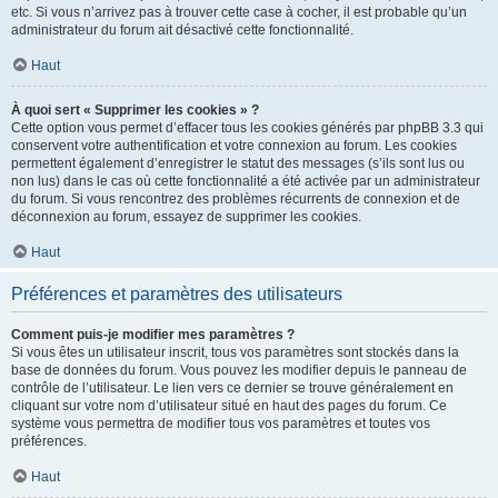
etc. Si vous n’arrivez pas à trouver cette case à cocher, il est probable qu’un
administrateur du forum ait désactivé cette fonctionnalité.
Haut
À quoi sert « Supprimer les cookies » ?
Cette option vous permet d’effacer tous les cookies générés par phpBB 3.3 qui
conservent votre authentification et votre connexion au forum. Les cookies
permettent également d’enregistrer le statut des messages (s’ils sont lus ou
non lus) dans le cas où cette fonctionnalité a été activée par un administrateur
du forum. Si vous rencontrez des problèmes récurrents de connexion et de
déconnexion au forum, essayez de supprimer les cookies.
Haut
Préférences et paramètres des utilisateurs
Comment puis-je modifier mes paramètres ?
Si vous êtes un utilisateur inscrit, tous vos paramètres sont stockés dans la
base de données du forum. Vous pouvez les modifier depuis le panneau de
contrôle de l’utilisateur. Le lien vers ce dernier se trouve généralement en
cliquant sur votre nom d’utilisateur situé en haut des pages du forum. Ce
système vous permettra de modifier tous vos paramètres et toutes vos
préférences.
Haut