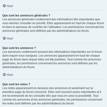
Haut
Que sont les annonces générales ?
Les annonces générales contiennent des informations très importantes que
vous devriez consulter en priorité. Elles apparaissent en haut de chaque forum
et dans le panneau de contrôle de l’utilisateur. Les permissions concernant les
annonces générales sont définies par les administrateurs du forum.
Haut
Que sont les annonces ?
Les annonces contiennent souvent des informations importantes sur le forum
dans lequel vous naviguez. Les annonces apparaissent en haut de chaque
page du forum dans lequel elles ont été publiées. Tout comme les annonces
générales, les permissions concernant les annonces sont définies par les
administrateurs du forum.
Haut
Que sont les notes ?
Les notes apparaissent en dessous des annonces et seulement sur la
première page du forum concerné. Elles sont souvent assez importantes et il
est recommandé de les consulter dès que vous en avez la possibilité. Tout
comme les annonces et les annonces générales, les permissions concernant
les notes sont définies par les administrateurs du forum.