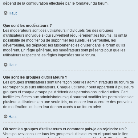
dépend de la configuration effectuée par le fondateur du forum.
Haut
Que sont les modérateurs ?
Les modérateurs sont des utilisateurs individuels (ou des groupes
d’utilisateurs individuels) qui surveillent régulièrement les forums. Ils ont la
possibilité de modifier ou de supprimer les sujets, les verrouiller, les
déverrouiller, les déplacer, les fusionner et les diviser dans le forum qu’ils
modèrent. En règle générale, les modérateurs sont présents pour que les
utilisateurs respectent les règles imposées sur le forum.
Haut
Que sont les groupes d’utilisateurs ?
Les groupes d’utilisateurs sont une façon pour les administrateurs du forum de
regrouper plusieurs utilisateurs. Chaque utilisateur peut appartenir à plusieurs
groupes et chaque groupe peut détenir des permissions individuelles. Ceci
facilite les tâches aux administrateurs qui pourront modifier les permissions de
plusieurs utilisateurs en une seule fois, ou encore leur accorder des pouvoirs
de modération, ou bien leur donner accès à un forum privé.
Haut
Où sont les groupes d’utilisateurs et comment puis-je en rejoindre un ?
Vous pouvez consulter tous les groupes d’utilisateurs en cliquant sur le lien