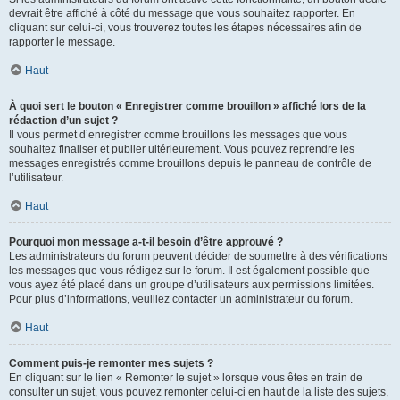
devrait être affiché à côté du message que vous souhaitez rapporter. En
cliquant sur celui-ci, vous trouverez toutes les étapes nécessaires afin de
rapporter le message.
Haut
À quoi sert le bouton « Enregistrer comme brouillon » affiché lors de la
rédaction d’un sujet ?
Il vous permet d’enregistrer comme brouillons les messages que vous
souhaitez finaliser et publier ultérieurement. Vous pouvez reprendre les
messages enregistrés comme brouillons depuis le panneau de contrôle de
l’utilisateur.
Haut
Pourquoi mon message a-t-il besoin d’être approuvé ?
Les administrateurs du forum peuvent décider de soumettre à des vérifications
les messages que vous rédigez sur le forum. Il est également possible que
vous ayez été placé dans un groupe d’utilisateurs aux permissions limitées.
Pour plus d’informations, veuillez contacter un administrateur du forum.
Haut
Comment puis-je remonter mes sujets ?
En cliquant sur le lien « Remonter le sujet » lorsque vous êtes en train de
consulter un sujet, vous pouvez remonter celui-ci en haut de la liste des sujets,