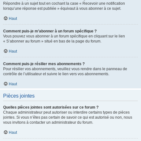
Répondre à un sujet tout en cochant la case « Recevoir une notification
lorsqu’une réponse est publiée » équivaut à vous abonner à ce sujet.
Haut
Comment puis-je m’abonner à un forum spécifique ?
Vous pouvez vous abonner à un forum spécifique en cliquant sur le lien
« S’abonner au forum » situé en bas de la page du forum.
Haut
Comment puis-je résilier mes abonnements ?
Pour résilier vos abonnements, veuillez vous rendre dans le panneau de
contrôle de l’utilisateur et suivre le lien vers vos abonnements.
Haut
Pièces jointes
Quelles pièces jointes sont autorisées sur ce forum ?
Chaque administrateur peut autoriser ou interdire certains types de pièces
jointes. Si vous n’êtes pas certain de savoir ce qui est autorisé ou non, nous
vous invitons à contacter un administrateur du forum.
Haut