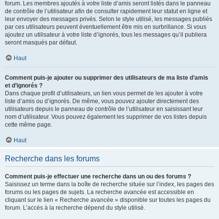
forum. Les membres ajoutés à votre liste d’amis seront listés dans le panneau
de contrôle de l’utilisateur afin de consulter rapidement leur statut en ligne et
leur envoyer des messages privés. Selon le style utilisé, les messages publiés
par ces utilisateurs peuvent éventuellement être mis en surbrillance. Si vous
ajoutez un utilisateur à votre liste d’ignorés, tous les messages qu’il publiera
seront masqués par défaut.
Haut
Comment puis-je ajouter ou supprimer des utilisateurs de ma liste d’amis
et d’ignorés ?
Dans chaque profil d’utilisateurs, un lien vous permet de les ajouter à votre
liste d’amis ou d’ignorés. De même, vous pouvez ajouter directement des
utilisateurs depuis le panneau de contrôle de l’utilisateur en saisissant leur
nom d’utilisateur. Vous pouvez également les supprimer de vos listes depuis
cette même page.
Haut
Recherche dans les forums
Comment puis-je effectuer une recherche dans un ou des forums ?
Saisissez un terme dans la boîte de recherche située sur l’index, les pages des
forums ou les pages de sujets. La recherche avancée est accessible en
cliquant sur le lien « Recherche avancée » disponible sur toutes les pages du
forum. L’accès à la recherche dépend du style utilisé.