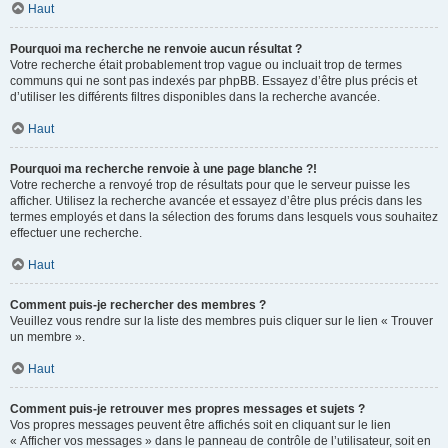
Haut
Pourquoi ma recherche ne renvoie aucun résultat ?
Votre recherche était probablement trop vague ou incluait trop de termes
communs qui ne sont pas indexés par phpBB. Essayez d’être plus précis et
d’utiliser les différents filtres disponibles dans la recherche avancée.
Haut
Pourquoi ma recherche renvoie à une page blanche ?!
Votre recherche a renvoyé trop de résultats pour que le serveur puisse les
afficher. Utilisez la recherche avancée et essayez d’être plus précis dans les
termes employés et dans la sélection des forums dans lesquels vous souhaitez
effectuer une recherche.
Haut
Comment puis-je rechercher des membres ?
Veuillez vous rendre sur la liste des membres puis cliquer sur le lien « Trouver
un membre ».
Haut
Comment puis-je retrouver mes propres messages et sujets ?
Vos propres messages peuvent être affichés soit en cliquant sur le lien
« Afficher vos messages » dans le panneau de contrôle de l’utilisateur, soit en