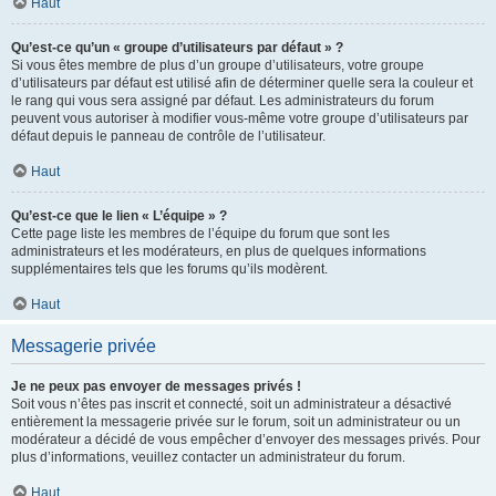
Haut
Qu’est-ce qu’un « groupe d’utilisateurs par défaut » ?
Si vous êtes membre de plus d’un groupe d’utilisateurs, votre groupe
d’utilisateurs par défaut est utilisé afin de déterminer quelle sera la couleur et
le rang qui vous sera assigné par défaut. Les administrateurs du forum
peuvent vous autoriser à modifier vous-même votre groupe d’utilisateurs par
défaut depuis le panneau de contrôle de l’utilisateur.
Haut
Qu’est-ce que le lien « L’équipe » ?
Cette page liste les membres de l’équipe du forum que sont les
administrateurs et les modérateurs, en plus de quelques informations
supplémentaires tels que les forums qu’ils modèrent.
Haut
Messagerie privée
Je ne peux pas envoyer de messages privés !
Soit vous n’êtes pas inscrit et connecté, soit un administrateur a désactivé
entièrement la messagerie privée sur le forum, soit un administrateur ou un
modérateur a décidé de vous empêcher d’envoyer des messages privés. Pour
plus d’informations, veuillez contacter un administrateur du forum.
Haut