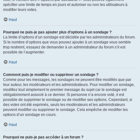
spécifier une limite de temps en jours et autoriser ou non les utilisateurs à
modifier leurs votes.
Haut
Pourquoi ne puis-je pas ajouter plus d’options à un sondage ?
La limite d’options d’un sondage est décidée par les administrateurs du forum.
Si le nombre d’options que vous pouvez ajouter à un sondage vous semble
trop restreint, essayez de demander à un administrateur du forum s’il est
possible de l’augmenter.
Haut
Comment puis-je modifier ou supprimer un sondage ?
Comme pour les messages, les sondages ne peuvent être modifiés que par
leur auteur, les modérateurs et les administrateurs. Pour modifier un sondage,
modifiez tout simplement le premier message du sujet car le sondage est
obligatoirement associé à ce dernier. Si personne n’a encore voté, il est
possible de supprimer le sondage ou de modifier ses options. Cependant, si
des votes ont été exprimés, seuls les modérateurs et les administrateurs
peuvent modifier ou supprimer le sondage. Cela empêche de modifier les
options d’un sondage en cours.
Haut
Pourquoi ne puis-je pas accéder à un forum ?