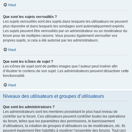
Haut
Que sont les sujets verrouillés ?
Les sujets verrouillés sont des sujets dans lesquels les utilisateurs ne peuvent
plus répondre et dans lesquels les sondages sont automatiquement expirés.
Les sujets peuvent être verrouillés par un administrateur ou un modérateur du
forum pour de multiples raisons. Vous pouvez également verrouiller vos
propres sujets, si cela a été autorisé par les administrateurs.
Haut
Que sont les icônes de sujet ?
Les icônes de sujet sont de petites images que l’auteur peut insérer afin
d’illustrer le contenu de son sujet. Les administrateurs peuvent désactiver cette
fonctionnalité.
Haut
Niveaux des utilisateurs et groupes d’utilisateurs
Que sont les administrateurs ?
Les administrateurs sont les membres possédant le plus haut niveau de
contrôle sur le forum. Ces utilisateurs peuvent contrôler toutes les opérations
du forum, telles que les paramètres des permissions, le bannissement
d’utilisateurs, la création de groupes d’utilisateurs ou de modérateurs, etc. Ils
peuvent également être habilités à modérer l’ensemble des forums. Tout ceci