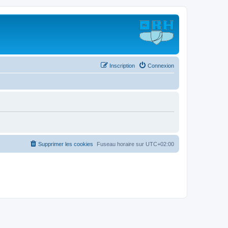
Inscription
Connexion
Supprimer les cookies
Fuseau horaire sur
UTC+02:00