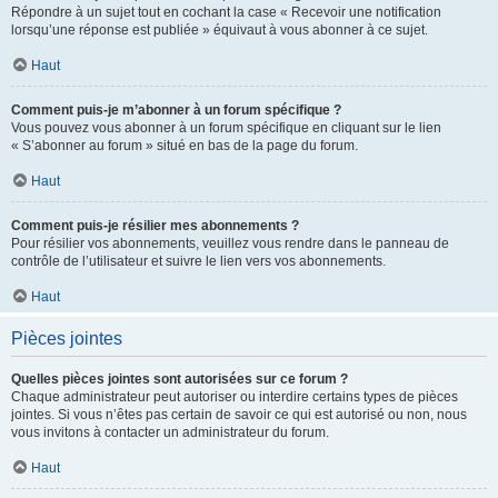
Répondre à un sujet tout en cochant la case « Recevoir une notification
lorsqu’une réponse est publiée » équivaut à vous abonner à ce sujet.
Haut
Comment puis-je m’abonner à un forum spécifique ?
Vous pouvez vous abonner à un forum spécifique en cliquant sur le lien
« S’abonner au forum » situé en bas de la page du forum.
Haut
Comment puis-je résilier mes abonnements ?
Pour résilier vos abonnements, veuillez vous rendre dans le panneau de
contrôle de l’utilisateur et suivre le lien vers vos abonnements.
Haut
Pièces jointes
Quelles pièces jointes sont autorisées sur ce forum ?
Chaque administrateur peut autoriser ou interdire certains types de pièces
jointes. Si vous n’êtes pas certain de savoir ce qui est autorisé ou non, nous
vous invitons à contacter un administrateur du forum.
Haut