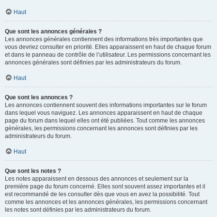
Haut
Que sont les annonces générales ?
Les annonces générales contiennent des informations très importantes que
vous devriez consulter en priorité. Elles apparaissent en haut de chaque forum
et dans le panneau de contrôle de l’utilisateur. Les permissions concernant les
annonces générales sont définies par les administrateurs du forum.
Haut
Que sont les annonces ?
Les annonces contiennent souvent des informations importantes sur le forum
dans lequel vous naviguez. Les annonces apparaissent en haut de chaque
page du forum dans lequel elles ont été publiées. Tout comme les annonces
générales, les permissions concernant les annonces sont définies par les
administrateurs du forum.
Haut
Que sont les notes ?
Les notes apparaissent en dessous des annonces et seulement sur la
première page du forum concerné. Elles sont souvent assez importantes et il
est recommandé de les consulter dès que vous en avez la possibilité. Tout
comme les annonces et les annonces générales, les permissions concernant
les notes sont définies par les administrateurs du forum.