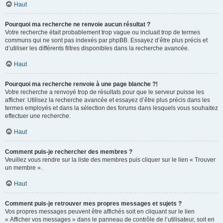
Haut
Pourquoi ma recherche ne renvoie aucun résultat ?
Votre recherche était probablement trop vague ou incluait trop de termes
communs qui ne sont pas indexés par phpBB. Essayez d’être plus précis et
d’utiliser les différents filtres disponibles dans la recherche avancée.
Haut
Pourquoi ma recherche renvoie à une page blanche ?!
Votre recherche a renvoyé trop de résultats pour que le serveur puisse les
afficher. Utilisez la recherche avancée et essayez d’être plus précis dans les
termes employés et dans la sélection des forums dans lesquels vous souhaitez
effectuer une recherche.
Haut
Comment puis-je rechercher des membres ?
Veuillez vous rendre sur la liste des membres puis cliquer sur le lien « Trouver
un membre ».
Haut
Comment puis-je retrouver mes propres messages et sujets ?
Vos propres messages peuvent être affichés soit en cliquant sur le lien
« Afficher vos messages » dans le panneau de contrôle de l’utilisateur, soit en