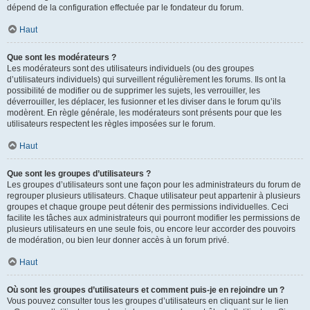
dépend de la configuration effectuée par le fondateur du forum.
Haut
Que sont les modérateurs ?
Les modérateurs sont des utilisateurs individuels (ou des groupes
d’utilisateurs individuels) qui surveillent régulièrement les forums. Ils ont la
possibilité de modifier ou de supprimer les sujets, les verrouiller, les
déverrouiller, les déplacer, les fusionner et les diviser dans le forum qu’ils
modèrent. En règle générale, les modérateurs sont présents pour que les
utilisateurs respectent les règles imposées sur le forum.
Haut
Que sont les groupes d’utilisateurs ?
Les groupes d’utilisateurs sont une façon pour les administrateurs du forum de
regrouper plusieurs utilisateurs. Chaque utilisateur peut appartenir à plusieurs
groupes et chaque groupe peut détenir des permissions individuelles. Ceci
facilite les tâches aux administrateurs qui pourront modifier les permissions de
plusieurs utilisateurs en une seule fois, ou encore leur accorder des pouvoirs
de modération, ou bien leur donner accès à un forum privé.
Haut
Où sont les groupes d’utilisateurs et comment puis-je en rejoindre un ?
Vous pouvez consulter tous les groupes d’utilisateurs en cliquant sur le lien