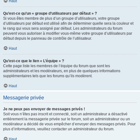
Haut
Qu’est-ce qu’un « groupe d’utilisateurs par défaut » ?
Si vous êtes membre de plus d’un groupe d’utilisateurs, votre groupe
d’utilisateurs par défaut est utilisé afin de déterminer quelle sera la couleur et
le rang qui vous sera assigné par défaut. Les administrateurs du forum
peuvent vous autoriser à modifier vous-même votre groupe d’utilisateurs par
défaut depuis le panneau de contrôle de l’utilisateur.
Haut
Qu’est-ce que le lien « L’équipe » ?
Cette page liste les membres de l’équipe du forum que sont les
administrateurs et les modérateurs, en plus de quelques informations
supplémentaires tels que les forums qu’ils modèrent.
Haut
Messagerie privée
Je ne peux pas envoyer de messages privés !
Soit vous n’êtes pas inscrit et connecté, soit un administrateur a désactivé
entièrement la messagerie privée sur le forum, soit un administrateur ou un
modérateur a décidé de vous empêcher d’envoyer des messages privés. Pour
plus d’informations, veuillez contacter un administrateur du forum.
Haut