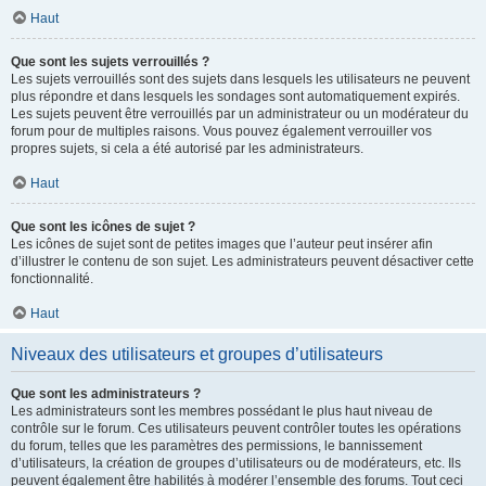
Haut
Que sont les sujets verrouillés ?
Les sujets verrouillés sont des sujets dans lesquels les utilisateurs ne peuvent
plus répondre et dans lesquels les sondages sont automatiquement expirés.
Les sujets peuvent être verrouillés par un administrateur ou un modérateur du
forum pour de multiples raisons. Vous pouvez également verrouiller vos
propres sujets, si cela a été autorisé par les administrateurs.
Haut
Que sont les icônes de sujet ?
Les icônes de sujet sont de petites images que l’auteur peut insérer afin
d’illustrer le contenu de son sujet. Les administrateurs peuvent désactiver cette
fonctionnalité.
Haut
Niveaux des utilisateurs et groupes d’utilisateurs
Que sont les administrateurs ?
Les administrateurs sont les membres possédant le plus haut niveau de
contrôle sur le forum. Ces utilisateurs peuvent contrôler toutes les opérations
du forum, telles que les paramètres des permissions, le bannissement
d’utilisateurs, la création de groupes d’utilisateurs ou de modérateurs, etc. Ils
peuvent également être habilités à modérer l’ensemble des forums. Tout ceci