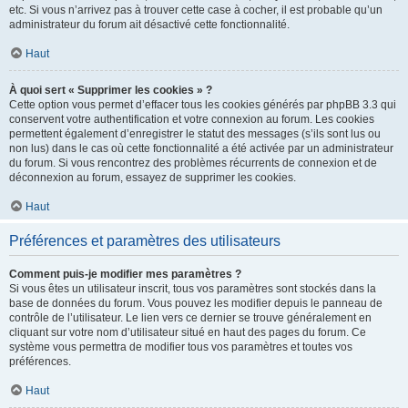
etc. Si vous n’arrivez pas à trouver cette case à cocher, il est probable qu’un
administrateur du forum ait désactivé cette fonctionnalité.
Haut
À quoi sert « Supprimer les cookies » ?
Cette option vous permet d’effacer tous les cookies générés par phpBB 3.3 qui
conservent votre authentification et votre connexion au forum. Les cookies
permettent également d’enregistrer le statut des messages (s’ils sont lus ou
non lus) dans le cas où cette fonctionnalité a été activée par un administrateur
du forum. Si vous rencontrez des problèmes récurrents de connexion et de
déconnexion au forum, essayez de supprimer les cookies.
Haut
Préférences et paramètres des utilisateurs
Comment puis-je modifier mes paramètres ?
Si vous êtes un utilisateur inscrit, tous vos paramètres sont stockés dans la
base de données du forum. Vous pouvez les modifier depuis le panneau de
contrôle de l’utilisateur. Le lien vers ce dernier se trouve généralement en
cliquant sur votre nom d’utilisateur situé en haut des pages du forum. Ce
système vous permettra de modifier tous vos paramètres et toutes vos
préférences.
Haut