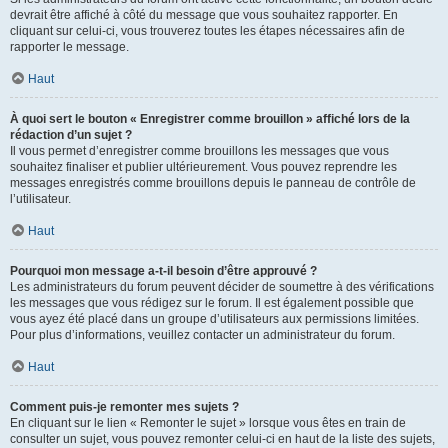
devrait être affiché à côté du message que vous souhaitez rapporter. En
cliquant sur celui-ci, vous trouverez toutes les étapes nécessaires afin de
rapporter le message.
Haut
À quoi sert le bouton « Enregistrer comme brouillon » affiché lors de la
rédaction d’un sujet ?
Il vous permet d’enregistrer comme brouillons les messages que vous
souhaitez finaliser et publier ultérieurement. Vous pouvez reprendre les
messages enregistrés comme brouillons depuis le panneau de contrôle de
l’utilisateur.
Haut
Pourquoi mon message a-t-il besoin d’être approuvé ?
Les administrateurs du forum peuvent décider de soumettre à des vérifications
les messages que vous rédigez sur le forum. Il est également possible que
vous ayez été placé dans un groupe d’utilisateurs aux permissions limitées.
Pour plus d’informations, veuillez contacter un administrateur du forum.
Haut
Comment puis-je remonter mes sujets ?
En cliquant sur le lien « Remonter le sujet » lorsque vous êtes en train de
consulter un sujet, vous pouvez remonter celui-ci en haut de la liste des sujets,