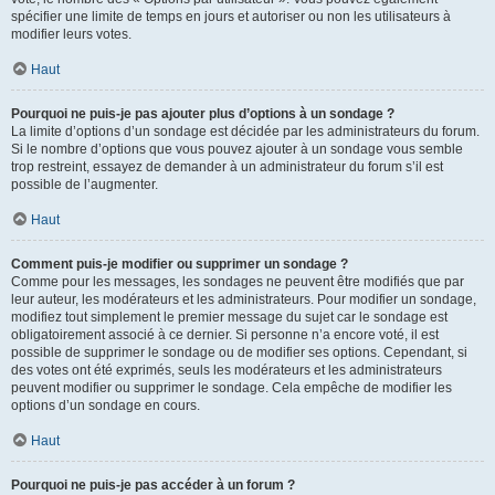
spécifier une limite de temps en jours et autoriser ou non les utilisateurs à
modifier leurs votes.
Haut
Pourquoi ne puis-je pas ajouter plus d’options à un sondage ?
La limite d’options d’un sondage est décidée par les administrateurs du forum.
Si le nombre d’options que vous pouvez ajouter à un sondage vous semble
trop restreint, essayez de demander à un administrateur du forum s’il est
possible de l’augmenter.
Haut
Comment puis-je modifier ou supprimer un sondage ?
Comme pour les messages, les sondages ne peuvent être modifiés que par
leur auteur, les modérateurs et les administrateurs. Pour modifier un sondage,
modifiez tout simplement le premier message du sujet car le sondage est
obligatoirement associé à ce dernier. Si personne n’a encore voté, il est
possible de supprimer le sondage ou de modifier ses options. Cependant, si
des votes ont été exprimés, seuls les modérateurs et les administrateurs
peuvent modifier ou supprimer le sondage. Cela empêche de modifier les
options d’un sondage en cours.
Haut
Pourquoi ne puis-je pas accéder à un forum ?