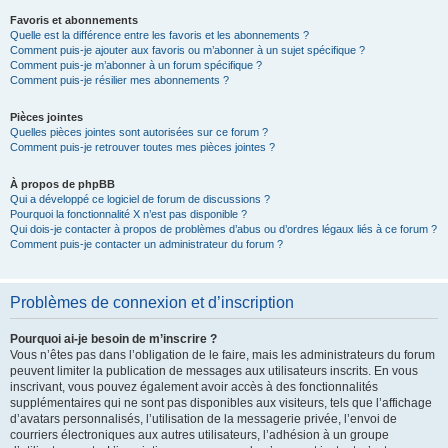
Favoris et abonnements
Quelle est la différence entre les favoris et les abonnements ?
Comment puis-je ajouter aux favoris ou m’abonner à un sujet spécifique ?
Comment puis-je m’abonner à un forum spécifique ?
Comment puis-je résilier mes abonnements ?
Pièces jointes
Quelles pièces jointes sont autorisées sur ce forum ?
Comment puis-je retrouver toutes mes pièces jointes ?
À propos de phpBB
Qui a développé ce logiciel de forum de discussions ?
Pourquoi la fonctionnalité X n’est pas disponible ?
Qui dois-je contacter à propos de problèmes d’abus ou d’ordres légaux liés à ce forum ?
Comment puis-je contacter un administrateur du forum ?
Problèmes de connexion et d’inscription
Pourquoi ai-je besoin de m’inscrire ?
Vous n’êtes pas dans l’obligation de le faire, mais les administrateurs du forum
peuvent limiter la publication de messages aux utilisateurs inscrits. En vous
inscrivant, vous pouvez également avoir accès à des fonctionnalités
supplémentaires qui ne sont pas disponibles aux visiteurs, tels que l’affichage
d’avatars personnalisés, l’utilisation de la messagerie privée, l’envoi de
courriers électroniques aux autres utilisateurs, l’adhésion à un groupe