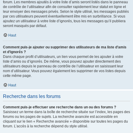
forum. Les membres ajoutés à votre liste d’amis seront listés dans le panneau
de contrôle de l’utilisateur afin de consulter rapidement leur statut en ligne et
leur envoyer des messages privés. Selon le style utilisé, les messages publiés
par ces utilisateurs peuvent éventuellement être mis en surbrillance. Si vous
ajoutez un utilisateur à votre liste d’ignorés, tous les messages qu’il publiera
seront masqués par défaut.
Haut
Comment puis-je ajouter ou supprimer des utilisateurs de ma liste d’amis
et d’ignorés ?
Dans chaque profil d’utilisateurs, un lien vous permet de les ajouter à votre
liste d’amis ou d’ignorés. De même, vous pouvez ajouter directement des
utilisateurs depuis le panneau de contrôle de l’utilisateur en saisissant leur
nom d’utilisateur. Vous pouvez également les supprimer de vos listes depuis
cette même page.
Haut
Recherche dans les forums
Comment puis-je effectuer une recherche dans un ou des forums ?
Saisissez un terme dans la boîte de recherche située sur l’index, les pages des
forums ou les pages de sujets. La recherche avancée est accessible en
cliquant sur le lien « Recherche avancée » disponible sur toutes les pages du
forum. L’accès à la recherche dépend du style utilisé.