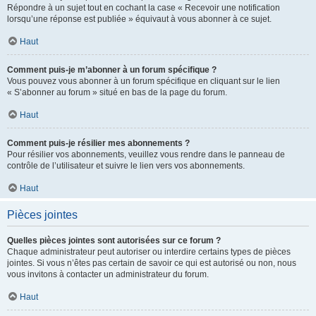
Répondre à un sujet tout en cochant la case « Recevoir une notification
lorsqu’une réponse est publiée » équivaut à vous abonner à ce sujet.
Haut
Comment puis-je m’abonner à un forum spécifique ?
Vous pouvez vous abonner à un forum spécifique en cliquant sur le lien
« S’abonner au forum » situé en bas de la page du forum.
Haut
Comment puis-je résilier mes abonnements ?
Pour résilier vos abonnements, veuillez vous rendre dans le panneau de
contrôle de l’utilisateur et suivre le lien vers vos abonnements.
Haut
Pièces jointes
Quelles pièces jointes sont autorisées sur ce forum ?
Chaque administrateur peut autoriser ou interdire certains types de pièces
jointes. Si vous n’êtes pas certain de savoir ce qui est autorisé ou non, nous
vous invitons à contacter un administrateur du forum.
Haut