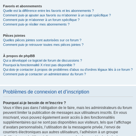
Favoris et abonnements
Quelle est la différence entre les favoris et les abonnements ?
Comment puis-je ajouter aux favoris ou m’abonner à un sujet spécifique ?
Comment puis-je m’abonner à un forum spécifique ?
Comment puis-je résilier mes abonnements ?
Pièces jointes
Quelles pièces jointes sont autorisées sur ce forum ?
Comment puis-je retrouver toutes mes pièces jointes ?
À propos de phpBB
Qui a développé ce logiciel de forum de discussions ?
Pourquoi la fonctionnalité X n’est pas disponible ?
Qui dois-je contacter à propos de problèmes d’abus ou d’ordres légaux liés à ce forum ?
Comment puis-je contacter un administrateur du forum ?
Problèmes de connexion et d’inscription
Pourquoi ai-je besoin de m’inscrire ?
Vous n’êtes pas dans l’obligation de le faire, mais les administrateurs du forum
peuvent limiter la publication de messages aux utilisateurs inscrits. En vous
inscrivant, vous pouvez également avoir accès à des fonctionnalités
supplémentaires qui ne sont pas disponibles aux visiteurs, tels que l’affichage
d’avatars personnalisés, l’utilisation de la messagerie privée, l’envoi de
courriers électroniques aux autres utilisateurs, l’adhésion à un groupe