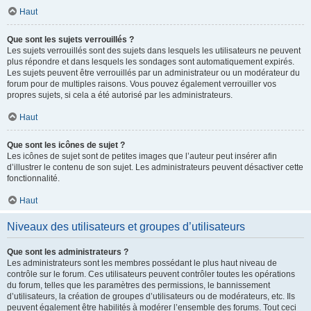
Haut
Que sont les sujets verrouillés ?
Les sujets verrouillés sont des sujets dans lesquels les utilisateurs ne peuvent
plus répondre et dans lesquels les sondages sont automatiquement expirés.
Les sujets peuvent être verrouillés par un administrateur ou un modérateur du
forum pour de multiples raisons. Vous pouvez également verrouiller vos
propres sujets, si cela a été autorisé par les administrateurs.
Haut
Que sont les icônes de sujet ?
Les icônes de sujet sont de petites images que l’auteur peut insérer afin
d’illustrer le contenu de son sujet. Les administrateurs peuvent désactiver cette
fonctionnalité.
Haut
Niveaux des utilisateurs et groupes d’utilisateurs
Que sont les administrateurs ?
Les administrateurs sont les membres possédant le plus haut niveau de
contrôle sur le forum. Ces utilisateurs peuvent contrôler toutes les opérations
du forum, telles que les paramètres des permissions, le bannissement
d’utilisateurs, la création de groupes d’utilisateurs ou de modérateurs, etc. Ils
peuvent également être habilités à modérer l’ensemble des forums. Tout ceci