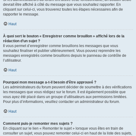
devrait être affiché à côté du message que vous souhaitez rapporter. En
cliquant sur celui-ci, vous trouverez toutes les étapes nécessaires afin de
rapporter le message.
Haut
À quoi sert le bouton « Enregistrer comme brouillon » affiché lors de la
rédaction d’un sujet ?
Il vous permet d’enregistrer comme brouillons les messages que vous
souhaitez finaliser et publier ultérieurement. Vous pouvez reprendre les
messages enregistrés comme brouillons depuis le panneau de contrôle de
l’utilisateur.
Haut
Pourquoi mon message a-t-il besoin d’être approuvé ?
Les administrateurs du forum peuvent décider de soumettre à des vérifications
les messages que vous rédigez sur le forum. Il est également possible que
vous ayez été placé dans un groupe d’utilisateurs aux permissions limitées.
Pour plus d’informations, veuillez contacter un administrateur du forum.
Haut
Comment puis-je remonter mes sujets ?
En cliquant sur le lien « Remonter le sujet » lorsque vous êtes en train de
consulter un sujet, vous pouvez remonter celui-ci en haut de la liste des sujets,