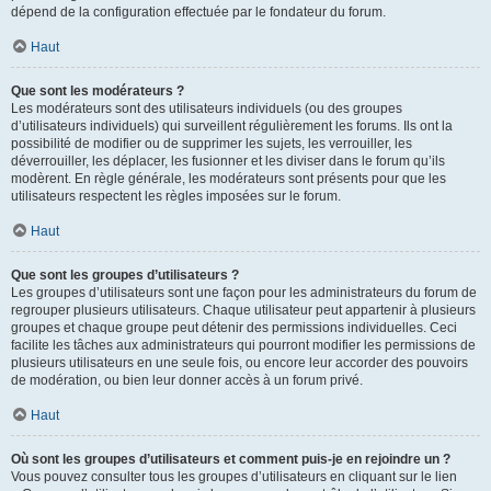
dépend de la configuration effectuée par le fondateur du forum.
Haut
Que sont les modérateurs ?
Les modérateurs sont des utilisateurs individuels (ou des groupes
d’utilisateurs individuels) qui surveillent régulièrement les forums. Ils ont la
possibilité de modifier ou de supprimer les sujets, les verrouiller, les
déverrouiller, les déplacer, les fusionner et les diviser dans le forum qu’ils
modèrent. En règle générale, les modérateurs sont présents pour que les
utilisateurs respectent les règles imposées sur le forum.
Haut
Que sont les groupes d’utilisateurs ?
Les groupes d’utilisateurs sont une façon pour les administrateurs du forum de
regrouper plusieurs utilisateurs. Chaque utilisateur peut appartenir à plusieurs
groupes et chaque groupe peut détenir des permissions individuelles. Ceci
facilite les tâches aux administrateurs qui pourront modifier les permissions de
plusieurs utilisateurs en une seule fois, ou encore leur accorder des pouvoirs
de modération, ou bien leur donner accès à un forum privé.
Haut
Où sont les groupes d’utilisateurs et comment puis-je en rejoindre un ?
Vous pouvez consulter tous les groupes d’utilisateurs en cliquant sur le lien