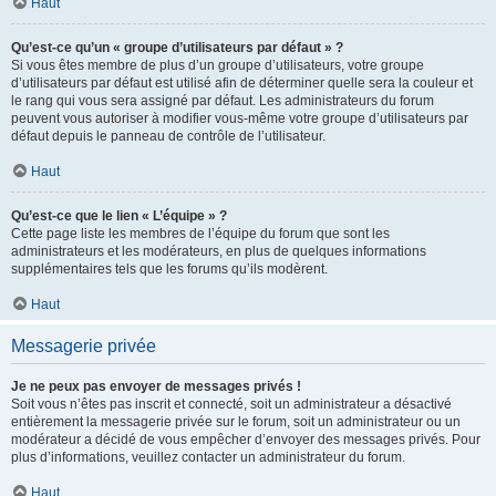
Haut
Qu’est-ce qu’un « groupe d’utilisateurs par défaut » ?
Si vous êtes membre de plus d’un groupe d’utilisateurs, votre groupe
d’utilisateurs par défaut est utilisé afin de déterminer quelle sera la couleur et
le rang qui vous sera assigné par défaut. Les administrateurs du forum
peuvent vous autoriser à modifier vous-même votre groupe d’utilisateurs par
défaut depuis le panneau de contrôle de l’utilisateur.
Haut
Qu’est-ce que le lien « L’équipe » ?
Cette page liste les membres de l’équipe du forum que sont les
administrateurs et les modérateurs, en plus de quelques informations
supplémentaires tels que les forums qu’ils modèrent.
Haut
Messagerie privée
Je ne peux pas envoyer de messages privés !
Soit vous n’êtes pas inscrit et connecté, soit un administrateur a désactivé
entièrement la messagerie privée sur le forum, soit un administrateur ou un
modérateur a décidé de vous empêcher d’envoyer des messages privés. Pour
plus d’informations, veuillez contacter un administrateur du forum.
Haut