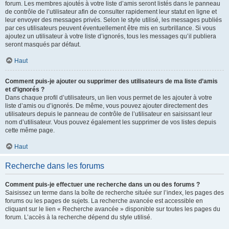
forum. Les membres ajoutés à votre liste d’amis seront listés dans le panneau
de contrôle de l’utilisateur afin de consulter rapidement leur statut en ligne et
leur envoyer des messages privés. Selon le style utilisé, les messages publiés
par ces utilisateurs peuvent éventuellement être mis en surbrillance. Si vous
ajoutez un utilisateur à votre liste d’ignorés, tous les messages qu’il publiera
seront masqués par défaut.
Haut
Comment puis-je ajouter ou supprimer des utilisateurs de ma liste d’amis
et d’ignorés ?
Dans chaque profil d’utilisateurs, un lien vous permet de les ajouter à votre
liste d’amis ou d’ignorés. De même, vous pouvez ajouter directement des
utilisateurs depuis le panneau de contrôle de l’utilisateur en saisissant leur
nom d’utilisateur. Vous pouvez également les supprimer de vos listes depuis
cette même page.
Haut
Recherche dans les forums
Comment puis-je effectuer une recherche dans un ou des forums ?
Saisissez un terme dans la boîte de recherche située sur l’index, les pages des
forums ou les pages de sujets. La recherche avancée est accessible en
cliquant sur le lien « Recherche avancée » disponible sur toutes les pages du
forum. L’accès à la recherche dépend du style utilisé.