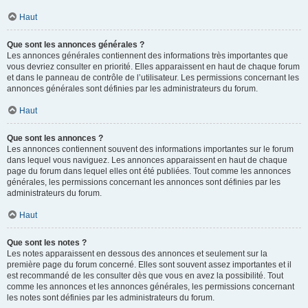
Haut
Que sont les annonces générales ?
Les annonces générales contiennent des informations très importantes que
vous devriez consulter en priorité. Elles apparaissent en haut de chaque forum
et dans le panneau de contrôle de l’utilisateur. Les permissions concernant les
annonces générales sont définies par les administrateurs du forum.
Haut
Que sont les annonces ?
Les annonces contiennent souvent des informations importantes sur le forum
dans lequel vous naviguez. Les annonces apparaissent en haut de chaque
page du forum dans lequel elles ont été publiées. Tout comme les annonces
générales, les permissions concernant les annonces sont définies par les
administrateurs du forum.
Haut
Que sont les notes ?
Les notes apparaissent en dessous des annonces et seulement sur la
première page du forum concerné. Elles sont souvent assez importantes et il
est recommandé de les consulter dès que vous en avez la possibilité. Tout
comme les annonces et les annonces générales, les permissions concernant
les notes sont définies par les administrateurs du forum.