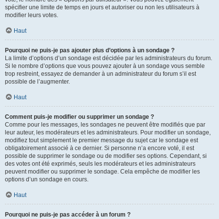
spécifier une limite de temps en jours et autoriser ou non les utilisateurs à
modifier leurs votes.
Haut
Pourquoi ne puis-je pas ajouter plus d’options à un sondage ?
La limite d’options d’un sondage est décidée par les administrateurs du forum.
Si le nombre d’options que vous pouvez ajouter à un sondage vous semble
trop restreint, essayez de demander à un administrateur du forum s’il est
possible de l’augmenter.
Haut
Comment puis-je modifier ou supprimer un sondage ?
Comme pour les messages, les sondages ne peuvent être modifiés que par
leur auteur, les modérateurs et les administrateurs. Pour modifier un sondage,
modifiez tout simplement le premier message du sujet car le sondage est
obligatoirement associé à ce dernier. Si personne n’a encore voté, il est
possible de supprimer le sondage ou de modifier ses options. Cependant, si
des votes ont été exprimés, seuls les modérateurs et les administrateurs
peuvent modifier ou supprimer le sondage. Cela empêche de modifier les
options d’un sondage en cours.
Haut
Pourquoi ne puis-je pas accéder à un forum ?