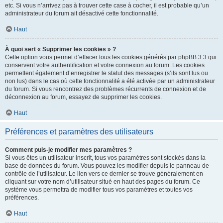
etc. Si vous n’arrivez pas à trouver cette case à cocher, il est probable qu’un
administrateur du forum ait désactivé cette fonctionnalité.
Haut
À quoi sert « Supprimer les cookies » ?
Cette option vous permet d’effacer tous les cookies générés par phpBB 3.3 qui
conservent votre authentification et votre connexion au forum. Les cookies
permettent également d’enregistrer le statut des messages (s’ils sont lus ou
non lus) dans le cas où cette fonctionnalité a été activée par un administrateur
du forum. Si vous rencontrez des problèmes récurrents de connexion et de
déconnexion au forum, essayez de supprimer les cookies.
Haut
Préférences et paramètres des utilisateurs
Comment puis-je modifier mes paramètres ?
Si vous êtes un utilisateur inscrit, tous vos paramètres sont stockés dans la
base de données du forum. Vous pouvez les modifier depuis le panneau de
contrôle de l’utilisateur. Le lien vers ce dernier se trouve généralement en
cliquant sur votre nom d’utilisateur situé en haut des pages du forum. Ce
système vous permettra de modifier tous vos paramètres et toutes vos
préférences.
Haut