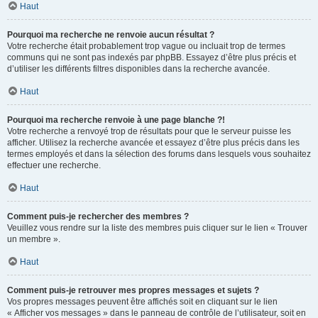
Haut
Pourquoi ma recherche ne renvoie aucun résultat ?
Votre recherche était probablement trop vague ou incluait trop de termes
communs qui ne sont pas indexés par phpBB. Essayez d’être plus précis et
d’utiliser les différents filtres disponibles dans la recherche avancée.
Haut
Pourquoi ma recherche renvoie à une page blanche ?!
Votre recherche a renvoyé trop de résultats pour que le serveur puisse les
afficher. Utilisez la recherche avancée et essayez d’être plus précis dans les
termes employés et dans la sélection des forums dans lesquels vous souhaitez
effectuer une recherche.
Haut
Comment puis-je rechercher des membres ?
Veuillez vous rendre sur la liste des membres puis cliquer sur le lien « Trouver
un membre ».
Haut
Comment puis-je retrouver mes propres messages et sujets ?
Vos propres messages peuvent être affichés soit en cliquant sur le lien
« Afficher vos messages » dans le panneau de contrôle de l’utilisateur, soit en