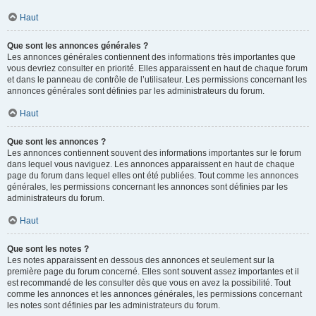
Haut
Que sont les annonces générales ?
Les annonces générales contiennent des informations très importantes que
vous devriez consulter en priorité. Elles apparaissent en haut de chaque forum
et dans le panneau de contrôle de l’utilisateur. Les permissions concernant les
annonces générales sont définies par les administrateurs du forum.
Haut
Que sont les annonces ?
Les annonces contiennent souvent des informations importantes sur le forum
dans lequel vous naviguez. Les annonces apparaissent en haut de chaque
page du forum dans lequel elles ont été publiées. Tout comme les annonces
générales, les permissions concernant les annonces sont définies par les
administrateurs du forum.
Haut
Que sont les notes ?
Les notes apparaissent en dessous des annonces et seulement sur la
première page du forum concerné. Elles sont souvent assez importantes et il
est recommandé de les consulter dès que vous en avez la possibilité. Tout
comme les annonces et les annonces générales, les permissions concernant
les notes sont définies par les administrateurs du forum.