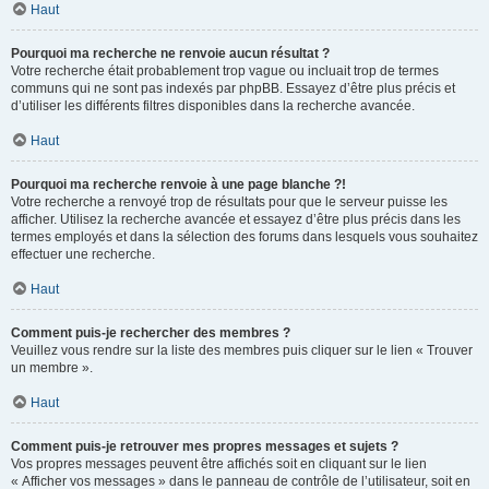
Haut
Pourquoi ma recherche ne renvoie aucun résultat ?
Votre recherche était probablement trop vague ou incluait trop de termes
communs qui ne sont pas indexés par phpBB. Essayez d’être plus précis et
d’utiliser les différents filtres disponibles dans la recherche avancée.
Haut
Pourquoi ma recherche renvoie à une page blanche ?!
Votre recherche a renvoyé trop de résultats pour que le serveur puisse les
afficher. Utilisez la recherche avancée et essayez d’être plus précis dans les
termes employés et dans la sélection des forums dans lesquels vous souhaitez
effectuer une recherche.
Haut
Comment puis-je rechercher des membres ?
Veuillez vous rendre sur la liste des membres puis cliquer sur le lien « Trouver
un membre ».
Haut
Comment puis-je retrouver mes propres messages et sujets ?
Vos propres messages peuvent être affichés soit en cliquant sur le lien
« Afficher vos messages » dans le panneau de contrôle de l’utilisateur, soit en