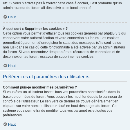
etc. Si vous n’arrivez pas à trouver cette case à cocher, il est probable qu’un
administrateur du forum ait désactivé cette fonctionnalité.
Haut
À quoi sert « Supprimer les cookies » ?
Cette option vous permet d’effacer tous les cookies générés par phpBB 3.3 qui
conservent votre authentification et votre connexion au forum. Les cookies
permettent également d’enregistrer le statut des messages (s’ils sont lus ou
non lus) dans le cas où cette fonctionnalité a été activée par un administrateur
du forum. Si vous rencontrez des problèmes récurrents de connexion et de
déconnexion au forum, essayez de supprimer les cookies.
Haut
Préférences et paramètres des utilisateurs
Comment puis-je modifier mes paramètres ?
Si vous êtes un utilisateur inscrit, tous vos paramètres sont stockés dans la
base de données du forum. Vous pouvez les modifier depuis le panneau de
contrôle de l’utilisateur. Le lien vers ce dernier se trouve généralement en
cliquant sur votre nom d’utilisateur situé en haut des pages du forum. Ce
système vous permettra de modifier tous vos paramètres et toutes vos
préférences.
Haut