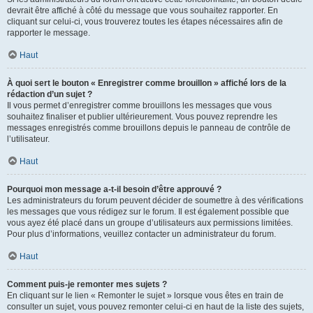
devrait être affiché à côté du message que vous souhaitez rapporter. En
cliquant sur celui-ci, vous trouverez toutes les étapes nécessaires afin de
rapporter le message.
Haut
À quoi sert le bouton « Enregistrer comme brouillon » affiché lors de la
rédaction d’un sujet ?
Il vous permet d’enregistrer comme brouillons les messages que vous
souhaitez finaliser et publier ultérieurement. Vous pouvez reprendre les
messages enregistrés comme brouillons depuis le panneau de contrôle de
l’utilisateur.
Haut
Pourquoi mon message a-t-il besoin d’être approuvé ?
Les administrateurs du forum peuvent décider de soumettre à des vérifications
les messages que vous rédigez sur le forum. Il est également possible que
vous ayez été placé dans un groupe d’utilisateurs aux permissions limitées.
Pour plus d’informations, veuillez contacter un administrateur du forum.
Haut
Comment puis-je remonter mes sujets ?
En cliquant sur le lien « Remonter le sujet » lorsque vous êtes en train de
consulter un sujet, vous pouvez remonter celui-ci en haut de la liste des sujets,