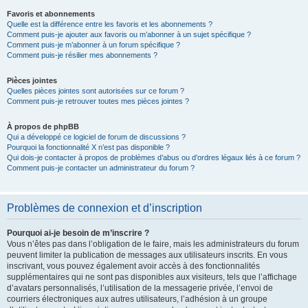
Favoris et abonnements
Quelle est la différence entre les favoris et les abonnements ?
Comment puis-je ajouter aux favoris ou m’abonner à un sujet spécifique ?
Comment puis-je m’abonner à un forum spécifique ?
Comment puis-je résilier mes abonnements ?
Pièces jointes
Quelles pièces jointes sont autorisées sur ce forum ?
Comment puis-je retrouver toutes mes pièces jointes ?
À propos de phpBB
Qui a développé ce logiciel de forum de discussions ?
Pourquoi la fonctionnalité X n’est pas disponible ?
Qui dois-je contacter à propos de problèmes d’abus ou d’ordres légaux liés à ce forum ?
Comment puis-je contacter un administrateur du forum ?
Problèmes de connexion et d’inscription
Pourquoi ai-je besoin de m’inscrire ?
Vous n’êtes pas dans l’obligation de le faire, mais les administrateurs du forum
peuvent limiter la publication de messages aux utilisateurs inscrits. En vous
inscrivant, vous pouvez également avoir accès à des fonctionnalités
supplémentaires qui ne sont pas disponibles aux visiteurs, tels que l’affichage
d’avatars personnalisés, l’utilisation de la messagerie privée, l’envoi de
courriers électroniques aux autres utilisateurs, l’adhésion à un groupe