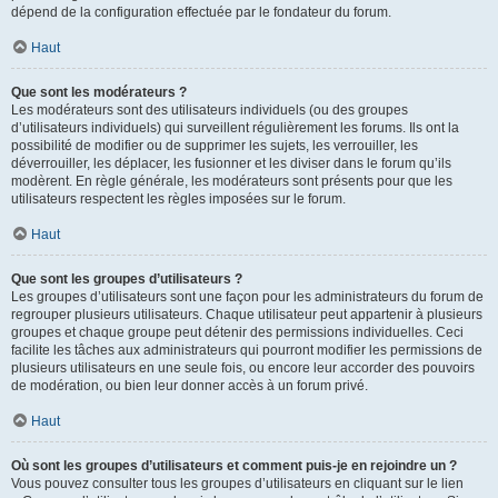
dépend de la configuration effectuée par le fondateur du forum.
Haut
Que sont les modérateurs ?
Les modérateurs sont des utilisateurs individuels (ou des groupes
d’utilisateurs individuels) qui surveillent régulièrement les forums. Ils ont la
possibilité de modifier ou de supprimer les sujets, les verrouiller, les
déverrouiller, les déplacer, les fusionner et les diviser dans le forum qu’ils
modèrent. En règle générale, les modérateurs sont présents pour que les
utilisateurs respectent les règles imposées sur le forum.
Haut
Que sont les groupes d’utilisateurs ?
Les groupes d’utilisateurs sont une façon pour les administrateurs du forum de
regrouper plusieurs utilisateurs. Chaque utilisateur peut appartenir à plusieurs
groupes et chaque groupe peut détenir des permissions individuelles. Ceci
facilite les tâches aux administrateurs qui pourront modifier les permissions de
plusieurs utilisateurs en une seule fois, ou encore leur accorder des pouvoirs
de modération, ou bien leur donner accès à un forum privé.
Haut
Où sont les groupes d’utilisateurs et comment puis-je en rejoindre un ?
Vous pouvez consulter tous les groupes d’utilisateurs en cliquant sur le lien