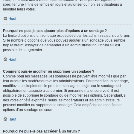
spécifier une limite de temps en jours et autoriser ou non les utilisateurs à
modifier leurs votes.
Haut
Pourquoi ne puis-je pas ajouter plus d’options à un sondage ?
La limite d’options d’un sondage est décidée par les administrateurs du forum.
Si le nombre d’options que vous pouvez ajouter à un sondage vous semble
trop restreint, essayez de demander à un administrateur du forum s’il est
possible de l’augmenter.
Haut
Comment puis-je modifier ou supprimer un sondage ?
Comme pour les messages, les sondages ne peuvent être modifiés que par
leur auteur, les modérateurs et les administrateurs. Pour modifier un sondage,
modifiez tout simplement le premier message du sujet car le sondage est
obligatoirement associé à ce dernier. Si personne n’a encore voté, il est
possible de supprimer le sondage ou de modifier ses options. Cependant, si
des votes ont été exprimés, seuls les modérateurs et les administrateurs
peuvent modifier ou supprimer le sondage. Cela empêche de modifier les
options d’un sondage en cours.
Haut
Pourquoi ne puis-je pas accéder à un forum ?