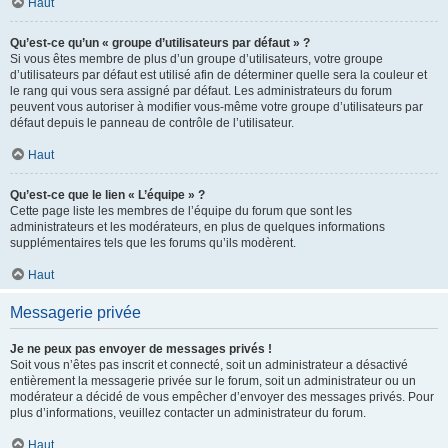
Haut
Qu’est-ce qu’un « groupe d’utilisateurs par défaut » ?
Si vous êtes membre de plus d’un groupe d’utilisateurs, votre groupe
d’utilisateurs par défaut est utilisé afin de déterminer quelle sera la couleur et
le rang qui vous sera assigné par défaut. Les administrateurs du forum
peuvent vous autoriser à modifier vous-même votre groupe d’utilisateurs par
défaut depuis le panneau de contrôle de l’utilisateur.
Haut
Qu’est-ce que le lien « L’équipe » ?
Cette page liste les membres de l’équipe du forum que sont les
administrateurs et les modérateurs, en plus de quelques informations
supplémentaires tels que les forums qu’ils modèrent.
Haut
Messagerie privée
Je ne peux pas envoyer de messages privés !
Soit vous n’êtes pas inscrit et connecté, soit un administrateur a désactivé
entièrement la messagerie privée sur le forum, soit un administrateur ou un
modérateur a décidé de vous empêcher d’envoyer des messages privés. Pour
plus d’informations, veuillez contacter un administrateur du forum.
Haut