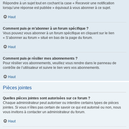
Répondre à un sujet tout en cochant la case « Recevoir une notification
lorsqu’une réponse est publiée » équivaut à vous abonner à ce sujet.
Haut
Comment puis-je m’abonner à un forum spécifique ?
Vous pouvez vous abonner à un forum spécifique en cliquant sur le lien
« S’abonner au forum » situé en bas de la page du forum.
Haut
Comment puis-je résilier mes abonnements ?
Pour résilier vos abonnements, veuillez vous rendre dans le panneau de
contrôle de l’utilisateur et suivre le lien vers vos abonnements.
Haut
Pièces jointes
Quelles pièces jointes sont autorisées sur ce forum ?
Chaque administrateur peut autoriser ou interdire certains types de pièces
jointes. Si vous n’êtes pas certain de savoir ce qui est autorisé ou non, nous
vous invitons à contacter un administrateur du forum.
Haut