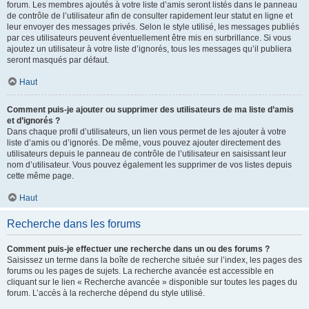
forum. Les membres ajoutés à votre liste d’amis seront listés dans le panneau
de contrôle de l’utilisateur afin de consulter rapidement leur statut en ligne et
leur envoyer des messages privés. Selon le style utilisé, les messages publiés
par ces utilisateurs peuvent éventuellement être mis en surbrillance. Si vous
ajoutez un utilisateur à votre liste d’ignorés, tous les messages qu’il publiera
seront masqués par défaut.
Haut
Comment puis-je ajouter ou supprimer des utilisateurs de ma liste d’amis
et d’ignorés ?
Dans chaque profil d’utilisateurs, un lien vous permet de les ajouter à votre
liste d’amis ou d’ignorés. De même, vous pouvez ajouter directement des
utilisateurs depuis le panneau de contrôle de l’utilisateur en saisissant leur
nom d’utilisateur. Vous pouvez également les supprimer de vos listes depuis
cette même page.
Haut
Recherche dans les forums
Comment puis-je effectuer une recherche dans un ou des forums ?
Saisissez un terme dans la boîte de recherche située sur l’index, les pages des
forums ou les pages de sujets. La recherche avancée est accessible en
cliquant sur le lien « Recherche avancée » disponible sur toutes les pages du
forum. L’accès à la recherche dépend du style utilisé.