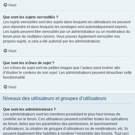
Haut
Que sont les sujets verrouillés ?
Les sujets verrouillés sont des sujets dans lesquels les utilisateurs ne peuvent
plus répondre et dans lesquels les sondages sont automatiquement expirés.
Les sujets peuvent être verrouillés par un administrateur ou un modérateur du
forum pour de multiples raisons. Vous pouvez également verrouiller vos
propres sujets, si cela a été autorisé par les administrateurs.
Haut
Que sont les icônes de sujet ?
Les icônes de sujet sont de petites images que l’auteur peut insérer afin
d’illustrer le contenu de son sujet. Les administrateurs peuvent désactiver cette
fonctionnalité.
Haut
Niveaux des utilisateurs et groupes d’utilisateurs
Que sont les administrateurs ?
Les administrateurs sont les membres possédant le plus haut niveau de
contrôle sur le forum. Ces utilisateurs peuvent contrôler toutes les opérations
du forum, telles que les paramètres des permissions, le bannissement
d’utilisateurs, la création de groupes d’utilisateurs ou de modérateurs, etc. Ils
peuvent également être habilités à modérer l’ensemble des forums. Tout ceci