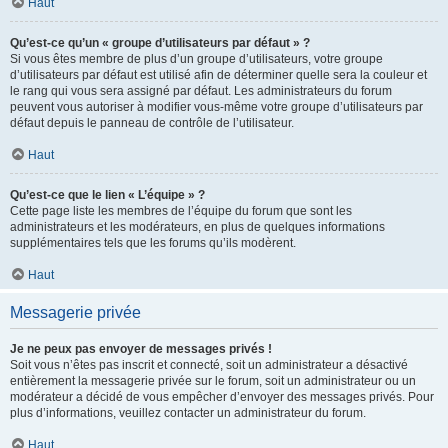
Haut
Qu’est-ce qu’un « groupe d’utilisateurs par défaut » ?
Si vous êtes membre de plus d’un groupe d’utilisateurs, votre groupe
d’utilisateurs par défaut est utilisé afin de déterminer quelle sera la couleur et
le rang qui vous sera assigné par défaut. Les administrateurs du forum
peuvent vous autoriser à modifier vous-même votre groupe d’utilisateurs par
défaut depuis le panneau de contrôle de l’utilisateur.
Haut
Qu’est-ce que le lien « L’équipe » ?
Cette page liste les membres de l’équipe du forum que sont les
administrateurs et les modérateurs, en plus de quelques informations
supplémentaires tels que les forums qu’ils modèrent.
Haut
Messagerie privée
Je ne peux pas envoyer de messages privés !
Soit vous n’êtes pas inscrit et connecté, soit un administrateur a désactivé
entièrement la messagerie privée sur le forum, soit un administrateur ou un
modérateur a décidé de vous empêcher d’envoyer des messages privés. Pour
plus d’informations, veuillez contacter un administrateur du forum.
Haut