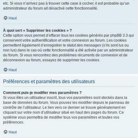
etc. Si vous n’arrivez pas à trouver cette case à cocher, il est probable qu’un
administrateur du forum ait désactivé cette fonctionnalité.
Haut
À quoi sert « Supprimer les cookies » ?
Cette option vous permet d’effacer tous les cookies générés par phpBB 3.3 qui
conservent votre authentification et votre connexion au forum. Les cookies
permettent également d’enregistrer le statut des messages (s’ils sont lus ou
non lus) dans le cas où cette fonctionnalité a été activée par un administrateur
du forum. Si vous rencontrez des problèmes récurrents de connexion et de
déconnexion au forum, essayez de supprimer les cookies.
Haut
Préférences et paramètres des utilisateurs
Comment puis-je modifier mes paramètres ?
Si vous êtes un utilisateur inscrit, tous vos paramètres sont stockés dans la
base de données du forum. Vous pouvez les modifier depuis le panneau de
contrôle de l’utilisateur. Le lien vers ce dernier se trouve généralement en
cliquant sur votre nom d’utilisateur situé en haut des pages du forum. Ce
système vous permettra de modifier tous vos paramètres et toutes vos
préférences.
Haut