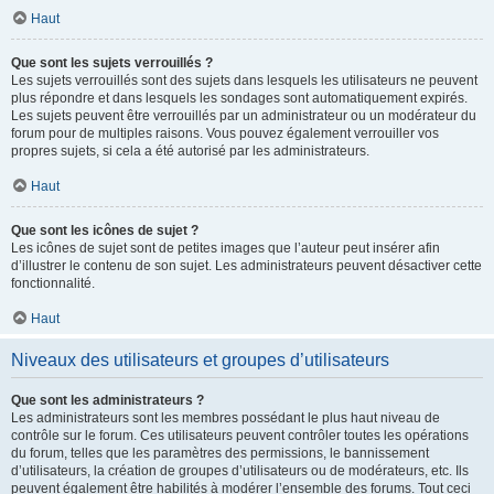
Haut
Que sont les sujets verrouillés ?
Les sujets verrouillés sont des sujets dans lesquels les utilisateurs ne peuvent
plus répondre et dans lesquels les sondages sont automatiquement expirés.
Les sujets peuvent être verrouillés par un administrateur ou un modérateur du
forum pour de multiples raisons. Vous pouvez également verrouiller vos
propres sujets, si cela a été autorisé par les administrateurs.
Haut
Que sont les icônes de sujet ?
Les icônes de sujet sont de petites images que l’auteur peut insérer afin
d’illustrer le contenu de son sujet. Les administrateurs peuvent désactiver cette
fonctionnalité.
Haut
Niveaux des utilisateurs et groupes d’utilisateurs
Que sont les administrateurs ?
Les administrateurs sont les membres possédant le plus haut niveau de
contrôle sur le forum. Ces utilisateurs peuvent contrôler toutes les opérations
du forum, telles que les paramètres des permissions, le bannissement
d’utilisateurs, la création de groupes d’utilisateurs ou de modérateurs, etc. Ils
peuvent également être habilités à modérer l’ensemble des forums. Tout ceci