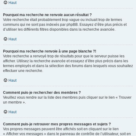
Haut
Pourquoi ma recherche ne renvoie aucun résultat ?
Votre recherche était probablement trop vague ou incluait trop de termes
communs qui ne sont pas indexés par phpBB. Essayez d’être plus précis et
d’utiliser les différents filtres disponibles dans la recherche avancée.
Haut
Pourquoi ma recherche renvoie à une page blanche ?!
Votre recherche a renvoyé trop de résultats pour que le serveur puisse les
afficher. Utilisez la recherche avancée et essayez d’être plus précis dans les
termes employés et dans la sélection des forums dans lesquels vous souhaitez
effectuer une recherche.
Haut
Comment puis-je rechercher des membres ?
Veuillez vous rendre sur la liste des membres puis cliquer sur le lien « Trouver
un membre ».
Haut
Comment puis-je retrouver mes propres messages et sujets ?
Vos propres messages peuvent être affichés soit en cliquant sur le lien
« Afficher vos messages » dans le panneau de contrôle de l’utilisateur, soit en