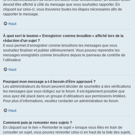
devrait être affiché à côté du message que vous souhaitez rapporter. En
cliquant sur celui-ci, vous trouverez toutes les étapes nécessaires afin de
rapporter le message.
Haut
À quoi sert le bouton « Enregistrer comme brouillon » affiché lors de la
rédaction d’un sujet ?
Il vous permet d’enregistrer comme brouillons les messages que vous
souhaitez finaliser et publier ultérieurement. Vous pouvez reprendre les
messages enregistrés comme brouillons depuis le panneau de contrôle de
l’utilisateur.
Haut
Pourquoi mon message a-t-il besoin d’être approuvé ?
Les administrateurs du forum peuvent décider de soumettre à des vérifications
les messages que vous rédigez sur le forum. Il est également possible que
vous ayez été placé dans un groupe d’utilisateurs aux permissions limitées.
Pour plus d’informations, veuillez contacter un administrateur du forum.
Haut
Comment puis-je remonter mes sujets ?
En cliquant sur le lien « Remonter le sujet » lorsque vous êtes en train de
consulter un sujet, vous pouvez remonter celui-ci en haut de la liste des sujets,