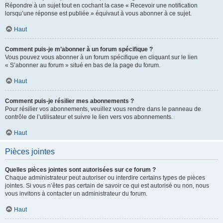
Répondre à un sujet tout en cochant la case « Recevoir une notification
lorsqu’une réponse est publiée » équivaut à vous abonner à ce sujet.
Haut
Comment puis-je m’abonner à un forum spécifique ?
Vous pouvez vous abonner à un forum spécifique en cliquant sur le lien
« S’abonner au forum » situé en bas de la page du forum.
Haut
Comment puis-je résilier mes abonnements ?
Pour résilier vos abonnements, veuillez vous rendre dans le panneau de
contrôle de l’utilisateur et suivre le lien vers vos abonnements.
Haut
Pièces jointes
Quelles pièces jointes sont autorisées sur ce forum ?
Chaque administrateur peut autoriser ou interdire certains types de pièces
jointes. Si vous n’êtes pas certain de savoir ce qui est autorisé ou non, nous
vous invitons à contacter un administrateur du forum.
Haut