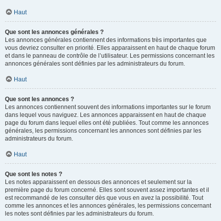
Haut
Que sont les annonces générales ?
Les annonces générales contiennent des informations très importantes que
vous devriez consulter en priorité. Elles apparaissent en haut de chaque forum
et dans le panneau de contrôle de l’utilisateur. Les permissions concernant les
annonces générales sont définies par les administrateurs du forum.
Haut
Que sont les annonces ?
Les annonces contiennent souvent des informations importantes sur le forum
dans lequel vous naviguez. Les annonces apparaissent en haut de chaque
page du forum dans lequel elles ont été publiées. Tout comme les annonces
générales, les permissions concernant les annonces sont définies par les
administrateurs du forum.
Haut
Que sont les notes ?
Les notes apparaissent en dessous des annonces et seulement sur la
première page du forum concerné. Elles sont souvent assez importantes et il
est recommandé de les consulter dès que vous en avez la possibilité. Tout
comme les annonces et les annonces générales, les permissions concernant
les notes sont définies par les administrateurs du forum.