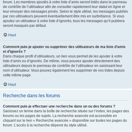
forum. Les membres ajoutés à votre liste d’amis seront listés dans le panneau
de contrôle de l’utilisateur afin de consulter rapidement leur statut en ligne et
leur envoyer des messages privés. Selon le style utilisé, les messages publiés
par ces utilisateurs peuvent éventuellement être mis en surbrillance. Si vous
ajoutez un utilisateur à votre liste d’ignorés, tous les messages qu’il publiera
seront masqués par défaut.
Haut
Comment puis-je ajouter ou supprimer des utilisateurs de ma liste d’amis
et d’ignorés ?
Dans chaque profil d’utilisateurs, un lien vous permet de les ajouter à votre
liste d’amis ou d’ignorés. De même, vous pouvez ajouter directement des
utilisateurs depuis le panneau de contrôle de l’utilisateur en saisissant leur
nom d’utilisateur. Vous pouvez également les supprimer de vos listes depuis
cette même page.
Haut
Recherche dans les forums
Comment puis-je effectuer une recherche dans un ou des forums ?
Saisissez un terme dans la boîte de recherche située sur l’index, les pages des
forums ou les pages de sujets. La recherche avancée est accessible en
cliquant sur le lien « Recherche avancée » disponible sur toutes les pages du
forum. L’accès à la recherche dépend du style utilisé.