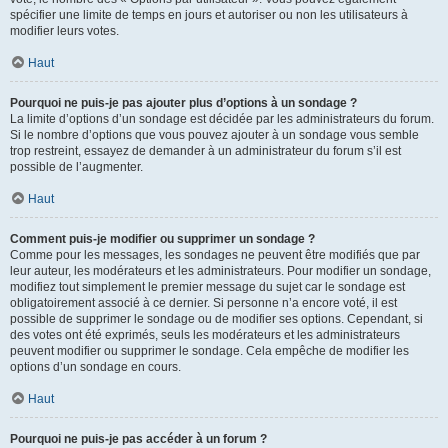
spécifier une limite de temps en jours et autoriser ou non les utilisateurs à
modifier leurs votes.
Haut
Pourquoi ne puis-je pas ajouter plus d’options à un sondage ?
La limite d’options d’un sondage est décidée par les administrateurs du forum.
Si le nombre d’options que vous pouvez ajouter à un sondage vous semble
trop restreint, essayez de demander à un administrateur du forum s’il est
possible de l’augmenter.
Haut
Comment puis-je modifier ou supprimer un sondage ?
Comme pour les messages, les sondages ne peuvent être modifiés que par
leur auteur, les modérateurs et les administrateurs. Pour modifier un sondage,
modifiez tout simplement le premier message du sujet car le sondage est
obligatoirement associé à ce dernier. Si personne n’a encore voté, il est
possible de supprimer le sondage ou de modifier ses options. Cependant, si
des votes ont été exprimés, seuls les modérateurs et les administrateurs
peuvent modifier ou supprimer le sondage. Cela empêche de modifier les
options d’un sondage en cours.
Haut
Pourquoi ne puis-je pas accéder à un forum ?