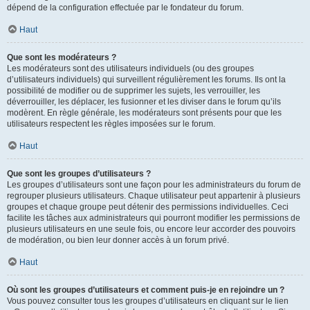
dépend de la configuration effectuée par le fondateur du forum.
Haut
Que sont les modérateurs ?
Les modérateurs sont des utilisateurs individuels (ou des groupes
d’utilisateurs individuels) qui surveillent régulièrement les forums. Ils ont la
possibilité de modifier ou de supprimer les sujets, les verrouiller, les
déverrouiller, les déplacer, les fusionner et les diviser dans le forum qu’ils
modèrent. En règle générale, les modérateurs sont présents pour que les
utilisateurs respectent les règles imposées sur le forum.
Haut
Que sont les groupes d’utilisateurs ?
Les groupes d’utilisateurs sont une façon pour les administrateurs du forum de
regrouper plusieurs utilisateurs. Chaque utilisateur peut appartenir à plusieurs
groupes et chaque groupe peut détenir des permissions individuelles. Ceci
facilite les tâches aux administrateurs qui pourront modifier les permissions de
plusieurs utilisateurs en une seule fois, ou encore leur accorder des pouvoirs
de modération, ou bien leur donner accès à un forum privé.
Haut
Où sont les groupes d’utilisateurs et comment puis-je en rejoindre un ?
Vous pouvez consulter tous les groupes d’utilisateurs en cliquant sur le lien