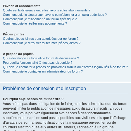
Favoris et abonnements
Quelle est la différence entre les favoris et les abonnements ?
Comment puis-je ajouter aux favoris ou m’abonner à un sujet spécifique ?
Comment puis-je m’abonner à un forum spécifique ?
Comment puis-je résilier mes abonnements ?
Pièces jointes
Quelles pièces jointes sont autorisées sur ce forum ?
Comment puis-je retrouver toutes mes pièces jointes ?
À propos de phpBB
Qui a développé ce logiciel de forum de discussions ?
Pourquoi la fonctionnalité X n’est pas disponible ?
Qui dois-je contacter à propos de problèmes d’abus ou d’ordres légaux liés à ce forum ?
Comment puis-je contacter un administrateur du forum ?
Problèmes de connexion et d’inscription
Pourquoi ai-je besoin de m’inscrire ?
Vous n’êtes pas dans l’obligation de le faire, mais les administrateurs du forum
peuvent limiter la publication de messages aux utilisateurs inscrits. En vous
inscrivant, vous pouvez également avoir accès à des fonctionnalités
supplémentaires qui ne sont pas disponibles aux visiteurs, tels que l’affichage
d’avatars personnalisés, l’utilisation de la messagerie privée, l’envoi de
courriers électroniques aux autres utilisateurs, l’adhésion à un groupe