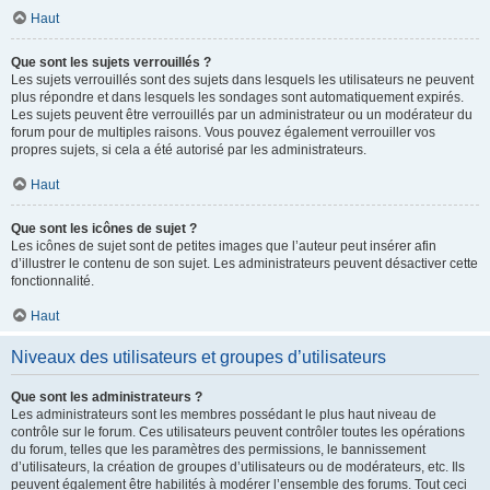
Haut
Que sont les sujets verrouillés ?
Les sujets verrouillés sont des sujets dans lesquels les utilisateurs ne peuvent
plus répondre et dans lesquels les sondages sont automatiquement expirés.
Les sujets peuvent être verrouillés par un administrateur ou un modérateur du
forum pour de multiples raisons. Vous pouvez également verrouiller vos
propres sujets, si cela a été autorisé par les administrateurs.
Haut
Que sont les icônes de sujet ?
Les icônes de sujet sont de petites images que l’auteur peut insérer afin
d’illustrer le contenu de son sujet. Les administrateurs peuvent désactiver cette
fonctionnalité.
Haut
Niveaux des utilisateurs et groupes d’utilisateurs
Que sont les administrateurs ?
Les administrateurs sont les membres possédant le plus haut niveau de
contrôle sur le forum. Ces utilisateurs peuvent contrôler toutes les opérations
du forum, telles que les paramètres des permissions, le bannissement
d’utilisateurs, la création de groupes d’utilisateurs ou de modérateurs, etc. Ils
peuvent également être habilités à modérer l’ensemble des forums. Tout ceci