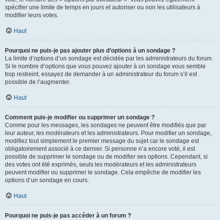
spécifier une limite de temps en jours et autoriser ou non les utilisateurs à
modifier leurs votes.
Haut
Pourquoi ne puis-je pas ajouter plus d’options à un sondage ?
La limite d’options d’un sondage est décidée par les administrateurs du forum.
Si le nombre d’options que vous pouvez ajouter à un sondage vous semble
trop restreint, essayez de demander à un administrateur du forum s’il est
possible de l’augmenter.
Haut
Comment puis-je modifier ou supprimer un sondage ?
Comme pour les messages, les sondages ne peuvent être modifiés que par
leur auteur, les modérateurs et les administrateurs. Pour modifier un sondage,
modifiez tout simplement le premier message du sujet car le sondage est
obligatoirement associé à ce dernier. Si personne n’a encore voté, il est
possible de supprimer le sondage ou de modifier ses options. Cependant, si
des votes ont été exprimés, seuls les modérateurs et les administrateurs
peuvent modifier ou supprimer le sondage. Cela empêche de modifier les
options d’un sondage en cours.
Haut
Pourquoi ne puis-je pas accéder à un forum ?