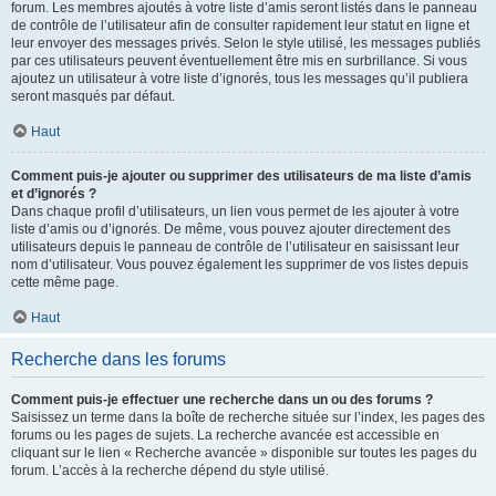
forum. Les membres ajoutés à votre liste d’amis seront listés dans le panneau
de contrôle de l’utilisateur afin de consulter rapidement leur statut en ligne et
leur envoyer des messages privés. Selon le style utilisé, les messages publiés
par ces utilisateurs peuvent éventuellement être mis en surbrillance. Si vous
ajoutez un utilisateur à votre liste d’ignorés, tous les messages qu’il publiera
seront masqués par défaut.
Haut
Comment puis-je ajouter ou supprimer des utilisateurs de ma liste d’amis
et d’ignorés ?
Dans chaque profil d’utilisateurs, un lien vous permet de les ajouter à votre
liste d’amis ou d’ignorés. De même, vous pouvez ajouter directement des
utilisateurs depuis le panneau de contrôle de l’utilisateur en saisissant leur
nom d’utilisateur. Vous pouvez également les supprimer de vos listes depuis
cette même page.
Haut
Recherche dans les forums
Comment puis-je effectuer une recherche dans un ou des forums ?
Saisissez un terme dans la boîte de recherche située sur l’index, les pages des
forums ou les pages de sujets. La recherche avancée est accessible en
cliquant sur le lien « Recherche avancée » disponible sur toutes les pages du
forum. L’accès à la recherche dépend du style utilisé.