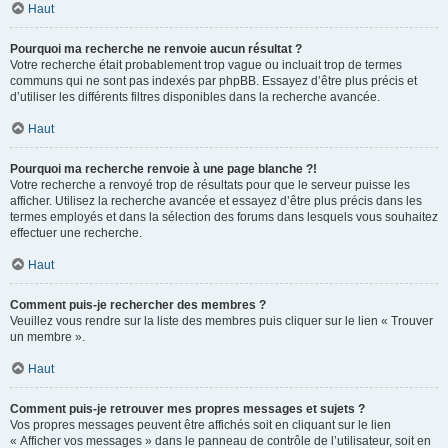
Haut
Pourquoi ma recherche ne renvoie aucun résultat ?
Votre recherche était probablement trop vague ou incluait trop de termes
communs qui ne sont pas indexés par phpBB. Essayez d’être plus précis et
d’utiliser les différents filtres disponibles dans la recherche avancée.
Haut
Pourquoi ma recherche renvoie à une page blanche ?!
Votre recherche a renvoyé trop de résultats pour que le serveur puisse les
afficher. Utilisez la recherche avancée et essayez d’être plus précis dans les
termes employés et dans la sélection des forums dans lesquels vous souhaitez
effectuer une recherche.
Haut
Comment puis-je rechercher des membres ?
Veuillez vous rendre sur la liste des membres puis cliquer sur le lien « Trouver
un membre ».
Haut
Comment puis-je retrouver mes propres messages et sujets ?
Vos propres messages peuvent être affichés soit en cliquant sur le lien
« Afficher vos messages » dans le panneau de contrôle de l’utilisateur, soit en