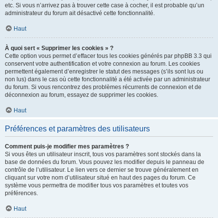
etc. Si vous n’arrivez pas à trouver cette case à cocher, il est probable qu’un
administrateur du forum ait désactivé cette fonctionnalité.
Haut
À quoi sert « Supprimer les cookies » ?
Cette option vous permet d’effacer tous les cookies générés par phpBB 3.3 qui
conservent votre authentification et votre connexion au forum. Les cookies
permettent également d’enregistrer le statut des messages (s’ils sont lus ou
non lus) dans le cas où cette fonctionnalité a été activée par un administrateur
du forum. Si vous rencontrez des problèmes récurrents de connexion et de
déconnexion au forum, essayez de supprimer les cookies.
Haut
Préférences et paramètres des utilisateurs
Comment puis-je modifier mes paramètres ?
Si vous êtes un utilisateur inscrit, tous vos paramètres sont stockés dans la
base de données du forum. Vous pouvez les modifier depuis le panneau de
contrôle de l’utilisateur. Le lien vers ce dernier se trouve généralement en
cliquant sur votre nom d’utilisateur situé en haut des pages du forum. Ce
système vous permettra de modifier tous vos paramètres et toutes vos
préférences.
Haut