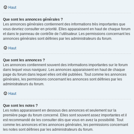
Haut
Que sont les annonces générales ?
Les annonces générales contiennent des informations très importantes que
vous devriez consulter en priorité. Elles apparaissent en haut de chaque forum
et dans le panneau de contrôle de l’utilisateur. Les permissions concernant les
annonces générales sont définies par les administrateurs du forum.
Haut
Que sont les annonces ?
Les annonces contiennent souvent des informations importantes sur le forum
dans lequel vous naviguez. Les annonces apparaissent en haut de chaque
page du forum dans lequel elles ont été publiées. Tout comme les annonces
générales, les permissions concernant les annonces sont définies par les
administrateurs du forum.
Haut
Que sont les notes ?
Les notes apparaissent en dessous des annonces et seulement sur la
première page du forum concerné. Elles sont souvent assez importantes et il
est recommandé de les consulter dès que vous en avez la possibilité. Tout
comme les annonces et les annonces générales, les permissions concernant
les notes sont définies par les administrateurs du forum.