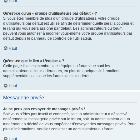
Haut
Qu’est-ce qu’un « groupe d’utilisateurs par défaut » ?
Si vous êtes membre de plus d’un groupe d’utilisateurs, votre groupe
d’utilisateurs par défaut est utilisé afin de déterminer quelle sera la couleur et
le rang qui vous sera assigné par défaut. Les administrateurs du forum
peuvent vous autoriser à modifier vous-même votre groupe d’utilisateurs par
défaut depuis le panneau de contrôle de l’utilisateur.
Haut
Qu’est-ce que le lien « L’équipe » ?
Cette page liste les membres de l’équipe du forum que sont les
administrateurs et les modérateurs, en plus de quelques informations
supplémentaires tels que les forums qu’ils modèrent.
Haut
Messagerie privée
Je ne peux pas envoyer de messages privés !
Soit vous n’êtes pas inscrit et connecté, soit un administrateur a désactivé
entièrement la messagerie privée sur le forum, soit un administrateur ou un
modérateur a décidé de vous empêcher d’envoyer des messages privés. Pour
plus d’informations, veuillez contacter un administrateur du forum.
Haut