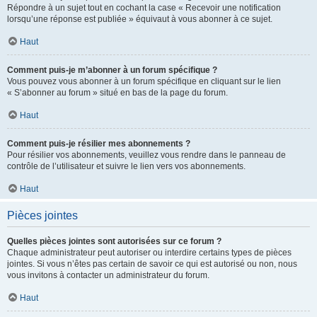
Répondre à un sujet tout en cochant la case « Recevoir une notification
lorsqu’une réponse est publiée » équivaut à vous abonner à ce sujet.
Haut
Comment puis-je m’abonner à un forum spécifique ?
Vous pouvez vous abonner à un forum spécifique en cliquant sur le lien
« S’abonner au forum » situé en bas de la page du forum.
Haut
Comment puis-je résilier mes abonnements ?
Pour résilier vos abonnements, veuillez vous rendre dans le panneau de
contrôle de l’utilisateur et suivre le lien vers vos abonnements.
Haut
Pièces jointes
Quelles pièces jointes sont autorisées sur ce forum ?
Chaque administrateur peut autoriser ou interdire certains types de pièces
jointes. Si vous n’êtes pas certain de savoir ce qui est autorisé ou non, nous
vous invitons à contacter un administrateur du forum.
Haut