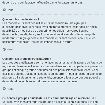
dépend de la configuration effectuée par le fondateur du forum.
Haut
Que sont les modérateurs ?
Les modérateurs sont des utilisateurs individuels (ou des groupes
d’utilisateurs individuels) qui surveillent régulièrement les forums. Ils ont la
possibilité de modifier ou de supprimer les sujets, les verrouiller, les
déverrouiller, les déplacer, les fusionner et les diviser dans le forum qu’ils
modèrent. En règle générale, les modérateurs sont présents pour que les
utilisateurs respectent les règles imposées sur le forum.
Haut
Que sont les groupes d’utilisateurs ?
Les groupes d’utilisateurs sont une façon pour les administrateurs du forum de
regrouper plusieurs utilisateurs. Chaque utilisateur peut appartenir à plusieurs
groupes et chaque groupe peut détenir des permissions individuelles. Ceci
facilite les tâches aux administrateurs qui pourront modifier les permissions de
plusieurs utilisateurs en une seule fois, ou encore leur accorder des pouvoirs
de modération, ou bien leur donner accès à un forum privé.
Haut
Où sont les groupes d’utilisateurs et comment puis-je en rejoindre un ?
Vous pouvez consulter tous les groupes d’utilisateurs en cliquant sur le lien