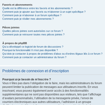
Favoris et abonnements
Quelle est la différence entre les favoris et les abonnements ?
Comment puis-je ajouter aux favoris ou m’abonner à un sujet spécifique ?
Comment puis-je m’abonner à un forum spécifique ?
Comment puis-je résilier mes abonnements ?
Pièces jointes
Quelles pièces jointes sont autorisées sur ce forum ?
Comment puis-je retrouver toutes mes pièces jointes ?
À propos de phpBB
Qui a développé ce logiciel de forum de discussions ?
Pourquoi la fonctionnalité X n’est pas disponible ?
Qui dois-je contacter à propos de problèmes d’abus ou d’ordres légaux liés à ce forum ?
Comment puis-je contacter un administrateur du forum ?
Problèmes de connexion et d’inscription
Pourquoi ai-je besoin de m’inscrire ?
Vous n’êtes pas dans l’obligation de le faire, mais les administrateurs du forum
peuvent limiter la publication de messages aux utilisateurs inscrits. En vous
inscrivant, vous pouvez également avoir accès à des fonctionnalités
supplémentaires qui ne sont pas disponibles aux visiteurs, tels que l’affichage
d’avatars personnalisés, l’utilisation de la messagerie privée, l’envoi de
courriers électroniques aux autres utilisateurs, l’adhésion à un groupe