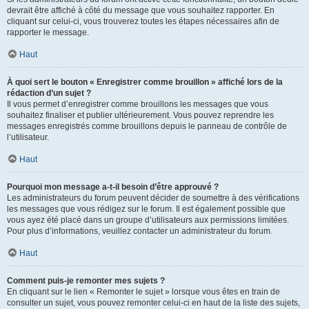
devrait être affiché à côté du message que vous souhaitez rapporter. En
cliquant sur celui-ci, vous trouverez toutes les étapes nécessaires afin de
rapporter le message.
Haut
À quoi sert le bouton « Enregistrer comme brouillon » affiché lors de la
rédaction d’un sujet ?
Il vous permet d’enregistrer comme brouillons les messages que vous
souhaitez finaliser et publier ultérieurement. Vous pouvez reprendre les
messages enregistrés comme brouillons depuis le panneau de contrôle de
l’utilisateur.
Haut
Pourquoi mon message a-t-il besoin d’être approuvé ?
Les administrateurs du forum peuvent décider de soumettre à des vérifications
les messages que vous rédigez sur le forum. Il est également possible que
vous ayez été placé dans un groupe d’utilisateurs aux permissions limitées.
Pour plus d’informations, veuillez contacter un administrateur du forum.
Haut
Comment puis-je remonter mes sujets ?
En cliquant sur le lien « Remonter le sujet » lorsque vous êtes en train de
consulter un sujet, vous pouvez remonter celui-ci en haut de la liste des sujets,