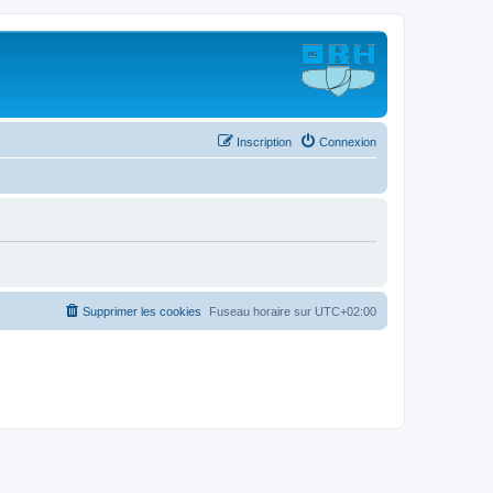
Inscription
Connexion
Supprimer les cookies
Fuseau horaire sur
UTC+02:00