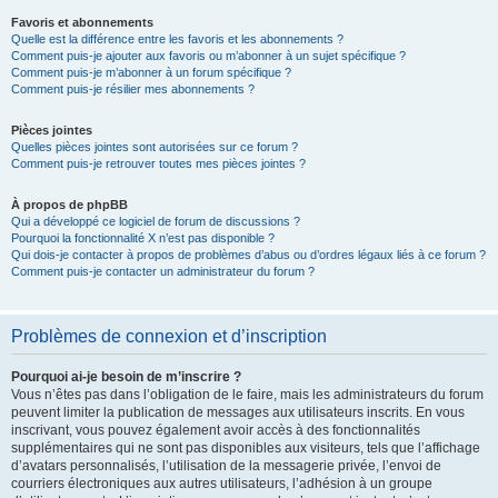
Favoris et abonnements
Quelle est la différence entre les favoris et les abonnements ?
Comment puis-je ajouter aux favoris ou m’abonner à un sujet spécifique ?
Comment puis-je m’abonner à un forum spécifique ?
Comment puis-je résilier mes abonnements ?
Pièces jointes
Quelles pièces jointes sont autorisées sur ce forum ?
Comment puis-je retrouver toutes mes pièces jointes ?
À propos de phpBB
Qui a développé ce logiciel de forum de discussions ?
Pourquoi la fonctionnalité X n’est pas disponible ?
Qui dois-je contacter à propos de problèmes d’abus ou d’ordres légaux liés à ce forum ?
Comment puis-je contacter un administrateur du forum ?
Problèmes de connexion et d’inscription
Pourquoi ai-je besoin de m’inscrire ?
Vous n’êtes pas dans l’obligation de le faire, mais les administrateurs du forum
peuvent limiter la publication de messages aux utilisateurs inscrits. En vous
inscrivant, vous pouvez également avoir accès à des fonctionnalités
supplémentaires qui ne sont pas disponibles aux visiteurs, tels que l’affichage
d’avatars personnalisés, l’utilisation de la messagerie privée, l’envoi de
courriers électroniques aux autres utilisateurs, l’adhésion à un groupe