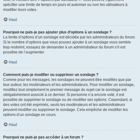
spécifier une limite de temps en jours et autoriser ou non les utilisateurs à
modifier leurs votes.
Haut
Pourquoi ne puis-je pas ajouter plus d’options à un sondage ?
La limite d’options d’un sondage est décidée par les administrateurs du forum.
Si le nombre d’options que vous pouvez ajouter à un sondage vous semble
trop restreint, essayez de demander à un administrateur du forum s’il est
possible de l’augmenter.
Haut
Comment puis-je modifier ou supprimer un sondage ?
Comme pour les messages, les sondages ne peuvent être modifiés que par
leur auteur, les modérateurs et les administrateurs. Pour modifier un sondage,
modifiez tout simplement le premier message du sujet car le sondage est
obligatoirement associé à ce dernier. Si personne n’a encore voté, il est
possible de supprimer le sondage ou de modifier ses options. Cependant, si
des votes ont été exprimés, seuls les modérateurs et les administrateurs
peuvent modifier ou supprimer le sondage. Cela empêche de modifier les
options d’un sondage en cours.
Haut
Pourquoi ne puis-je pas accéder à un forum ?