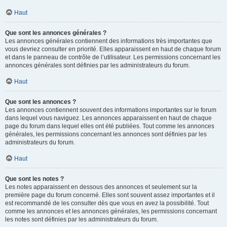
Haut
Que sont les annonces générales ?
Les annonces générales contiennent des informations très importantes que
vous devriez consulter en priorité. Elles apparaissent en haut de chaque forum
et dans le panneau de contrôle de l’utilisateur. Les permissions concernant les
annonces générales sont définies par les administrateurs du forum.
Haut
Que sont les annonces ?
Les annonces contiennent souvent des informations importantes sur le forum
dans lequel vous naviguez. Les annonces apparaissent en haut de chaque
page du forum dans lequel elles ont été publiées. Tout comme les annonces
générales, les permissions concernant les annonces sont définies par les
administrateurs du forum.
Haut
Que sont les notes ?
Les notes apparaissent en dessous des annonces et seulement sur la
première page du forum concerné. Elles sont souvent assez importantes et il
est recommandé de les consulter dès que vous en avez la possibilité. Tout
comme les annonces et les annonces générales, les permissions concernant
les notes sont définies par les administrateurs du forum.