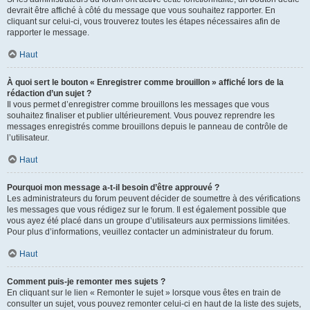
devrait être affiché à côté du message que vous souhaitez rapporter. En
cliquant sur celui-ci, vous trouverez toutes les étapes nécessaires afin de
rapporter le message.
Haut
À quoi sert le bouton « Enregistrer comme brouillon » affiché lors de la
rédaction d’un sujet ?
Il vous permet d’enregistrer comme brouillons les messages que vous
souhaitez finaliser et publier ultérieurement. Vous pouvez reprendre les
messages enregistrés comme brouillons depuis le panneau de contrôle de
l’utilisateur.
Haut
Pourquoi mon message a-t-il besoin d’être approuvé ?
Les administrateurs du forum peuvent décider de soumettre à des vérifications
les messages que vous rédigez sur le forum. Il est également possible que
vous ayez été placé dans un groupe d’utilisateurs aux permissions limitées.
Pour plus d’informations, veuillez contacter un administrateur du forum.
Haut
Comment puis-je remonter mes sujets ?
En cliquant sur le lien « Remonter le sujet » lorsque vous êtes en train de
consulter un sujet, vous pouvez remonter celui-ci en haut de la liste des sujets,