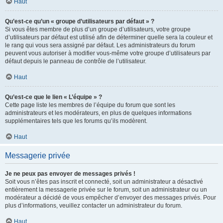
Haut
Qu’est-ce qu’un « groupe d’utilisateurs par défaut » ?
Si vous êtes membre de plus d’un groupe d’utilisateurs, votre groupe
d’utilisateurs par défaut est utilisé afin de déterminer quelle sera la couleur et
le rang qui vous sera assigné par défaut. Les administrateurs du forum
peuvent vous autoriser à modifier vous-même votre groupe d’utilisateurs par
défaut depuis le panneau de contrôle de l’utilisateur.
Haut
Qu’est-ce que le lien « L’équipe » ?
Cette page liste les membres de l’équipe du forum que sont les
administrateurs et les modérateurs, en plus de quelques informations
supplémentaires tels que les forums qu’ils modèrent.
Haut
Messagerie privée
Je ne peux pas envoyer de messages privés !
Soit vous n’êtes pas inscrit et connecté, soit un administrateur a désactivé
entièrement la messagerie privée sur le forum, soit un administrateur ou un
modérateur a décidé de vous empêcher d’envoyer des messages privés. Pour
plus d’informations, veuillez contacter un administrateur du forum.
Haut