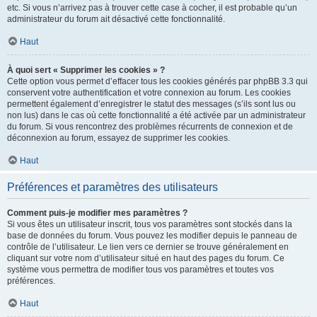
etc. Si vous n’arrivez pas à trouver cette case à cocher, il est probable qu’un
administrateur du forum ait désactivé cette fonctionnalité.
Haut
À quoi sert « Supprimer les cookies » ?
Cette option vous permet d’effacer tous les cookies générés par phpBB 3.3 qui
conservent votre authentification et votre connexion au forum. Les cookies
permettent également d’enregistrer le statut des messages (s’ils sont lus ou
non lus) dans le cas où cette fonctionnalité a été activée par un administrateur
du forum. Si vous rencontrez des problèmes récurrents de connexion et de
déconnexion au forum, essayez de supprimer les cookies.
Haut
Préférences et paramètres des utilisateurs
Comment puis-je modifier mes paramètres ?
Si vous êtes un utilisateur inscrit, tous vos paramètres sont stockés dans la
base de données du forum. Vous pouvez les modifier depuis le panneau de
contrôle de l’utilisateur. Le lien vers ce dernier se trouve généralement en
cliquant sur votre nom d’utilisateur situé en haut des pages du forum. Ce
système vous permettra de modifier tous vos paramètres et toutes vos
préférences.
Haut