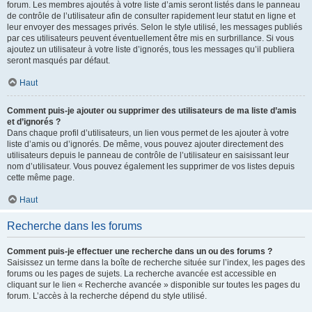
forum. Les membres ajoutés à votre liste d’amis seront listés dans le panneau
de contrôle de l’utilisateur afin de consulter rapidement leur statut en ligne et
leur envoyer des messages privés. Selon le style utilisé, les messages publiés
par ces utilisateurs peuvent éventuellement être mis en surbrillance. Si vous
ajoutez un utilisateur à votre liste d’ignorés, tous les messages qu’il publiera
seront masqués par défaut.
Haut
Comment puis-je ajouter ou supprimer des utilisateurs de ma liste d’amis
et d’ignorés ?
Dans chaque profil d’utilisateurs, un lien vous permet de les ajouter à votre
liste d’amis ou d’ignorés. De même, vous pouvez ajouter directement des
utilisateurs depuis le panneau de contrôle de l’utilisateur en saisissant leur
nom d’utilisateur. Vous pouvez également les supprimer de vos listes depuis
cette même page.
Haut
Recherche dans les forums
Comment puis-je effectuer une recherche dans un ou des forums ?
Saisissez un terme dans la boîte de recherche située sur l’index, les pages des
forums ou les pages de sujets. La recherche avancée est accessible en
cliquant sur le lien « Recherche avancée » disponible sur toutes les pages du
forum. L’accès à la recherche dépend du style utilisé.