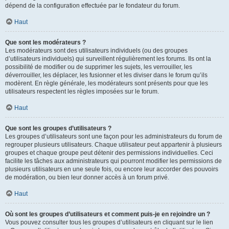
dépend de la configuration effectuée par le fondateur du forum.
Haut
Que sont les modérateurs ?
Les modérateurs sont des utilisateurs individuels (ou des groupes
d’utilisateurs individuels) qui surveillent régulièrement les forums. Ils ont la
possibilité de modifier ou de supprimer les sujets, les verrouiller, les
déverrouiller, les déplacer, les fusionner et les diviser dans le forum qu’ils
modèrent. En règle générale, les modérateurs sont présents pour que les
utilisateurs respectent les règles imposées sur le forum.
Haut
Que sont les groupes d’utilisateurs ?
Les groupes d’utilisateurs sont une façon pour les administrateurs du forum de
regrouper plusieurs utilisateurs. Chaque utilisateur peut appartenir à plusieurs
groupes et chaque groupe peut détenir des permissions individuelles. Ceci
facilite les tâches aux administrateurs qui pourront modifier les permissions de
plusieurs utilisateurs en une seule fois, ou encore leur accorder des pouvoirs
de modération, ou bien leur donner accès à un forum privé.
Haut
Où sont les groupes d’utilisateurs et comment puis-je en rejoindre un ?
Vous pouvez consulter tous les groupes d’utilisateurs en cliquant sur le lien