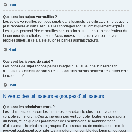
Haut
Que sont les sujets verrouillés ?
Les sujets verrouillés sont des sujets dans lesquels les utilisateurs ne peuvent
plus répondre et dans lesquels les sondages sont automatiquement expirés.
Les sujets peuvent être verrouillés par un administrateur ou un modérateur du
forum pour de multiples raisons. Vous pouvez également verrouiller vos
propres sujets, si cela a été autorisé par les administrateurs.
Haut
Que sont les icônes de sujet ?
Les icônes de sujet sont de petites images que l’auteur peut insérer afin
d’illustrer le contenu de son sujet. Les administrateurs peuvent désactiver cette
fonctionnalité.
Haut
Niveaux des utilisateurs et groupes d’utilisateurs
Que sont les administrateurs ?
Les administrateurs sont les membres possédant le plus haut niveau de
contrôle sur le forum. Ces utilisateurs peuvent contrôler toutes les opérations
du forum, telles que les paramètres des permissions, le bannissement
d’utilisateurs, la création de groupes d’utilisateurs ou de modérateurs, etc. Ils
peuvent également être habilités à modérer l’ensemble des forums. Tout ceci