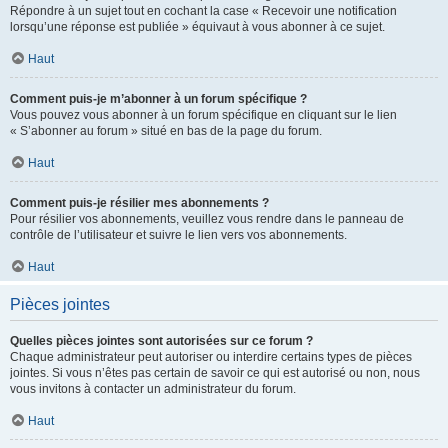
Répondre à un sujet tout en cochant la case « Recevoir une notification
lorsqu’une réponse est publiée » équivaut à vous abonner à ce sujet.
Haut
Comment puis-je m’abonner à un forum spécifique ?
Vous pouvez vous abonner à un forum spécifique en cliquant sur le lien
« S’abonner au forum » situé en bas de la page du forum.
Haut
Comment puis-je résilier mes abonnements ?
Pour résilier vos abonnements, veuillez vous rendre dans le panneau de
contrôle de l’utilisateur et suivre le lien vers vos abonnements.
Haut
Pièces jointes
Quelles pièces jointes sont autorisées sur ce forum ?
Chaque administrateur peut autoriser ou interdire certains types de pièces
jointes. Si vous n’êtes pas certain de savoir ce qui est autorisé ou non, nous
vous invitons à contacter un administrateur du forum.
Haut