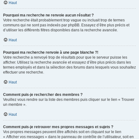
Haut
Pourquoi ma recherche ne renvoie aucun résultat ?
Votre recherche était probablement trop vague ou incluait trop de termes
communs qui ne sont pas indexés par phpBB. Essayez d’être plus précis et
d’utiliser les différents filtres disponibles dans la recherche avancée.
Haut
Pourquoi ma recherche renvoie à une page blanche ?!
Votre recherche a renvoyé trop de résultats pour que le serveur puisse les
afficher. Utilisez la recherche avancée et essayez d’être plus précis dans les
termes employés et dans la sélection des forums dans lesquels vous souhaitez
effectuer une recherche.
Haut
Comment puis-je rechercher des membres ?
Veuillez vous rendre sur la liste des membres puis cliquer sur le lien « Trouver
un membre ».
Haut
Comment puis-je retrouver mes propres messages et sujets ?
Vos propres messages peuvent être affichés soit en cliquant sur le lien
« Afficher vos messages » dans le panneau de contrôle de l’utilisateur, soit en