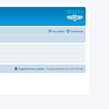
Inscription
Connexion
Supprimer les cookies
Fuseau horaire sur
UTC+02:00