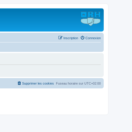
Inscription
Connexion
Supprimer les cookies
Fuseau horaire sur
UTC+02:00