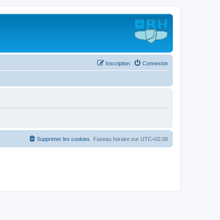
Inscription
Connexion
Supprimer les cookies
Fuseau horaire sur
UTC+02:00