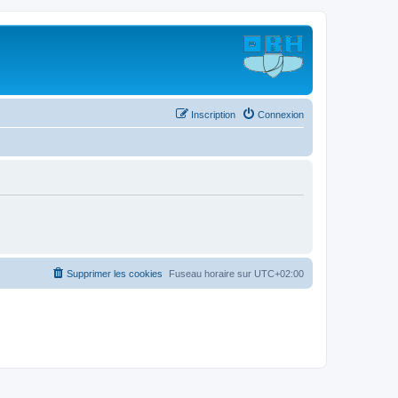
Inscription
Connexion
Supprimer les cookies
Fuseau horaire sur
UTC+02:00