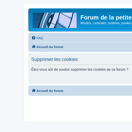
Forum de la petite
Moulins, centrales, turbines, poulies
FAQ
Accueil du forum
Supprimer les cookies
Êtes-vous sûr de vouloir supprimer les cookies de ce forum ?
Accueil du forum