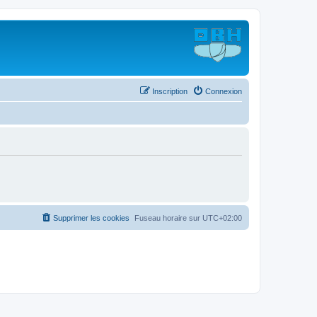
Inscription
Connexion
Supprimer les cookies
Fuseau horaire sur
UTC+02:00