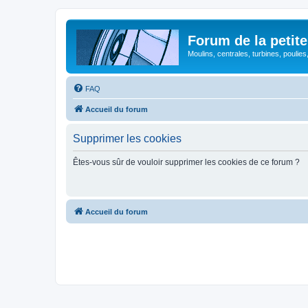
Forum de la petite
Moulins, centrales, turbines, poulies
FAQ
Accueil du forum
Supprimer les cookies
Êtes-vous sûr de vouloir supprimer les cookies de ce forum ?
Accueil du forum