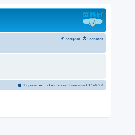
Inscription
Connexion
Supprimer les cookies
Fuseau horaire sur
UTC+02:00