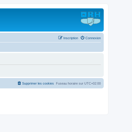
Inscription
Connexion
Supprimer les cookies
Fuseau horaire sur
UTC+02:00