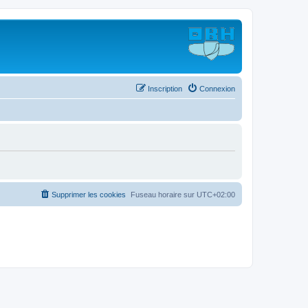
Inscription
Connexion
Supprimer les cookies
Fuseau horaire sur
UTC+02:00