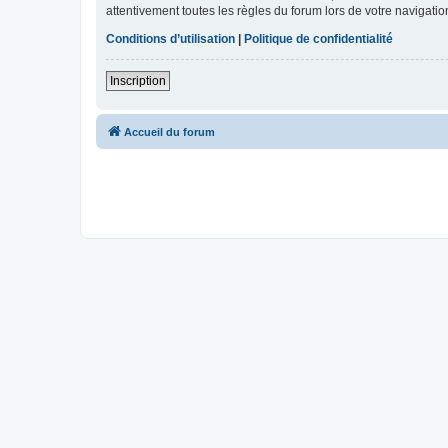
attentivement toutes les règles du forum lors de votre navigatio
Conditions d’utilisation
|
Politique de confidentialité
Inscription
Accueil du forum