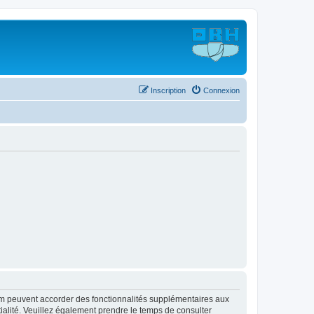
Inscription
Connexion
rum peuvent accorder des fonctionnalités supplémentaires aux
ntialité. Veuillez également prendre le temps de consulter