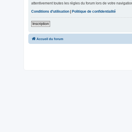
attentivement toutes les règles du forum lors de votre navigatio
Conditions d’utilisation
|
Politique de confidentialité
Inscription
Accueil du forum