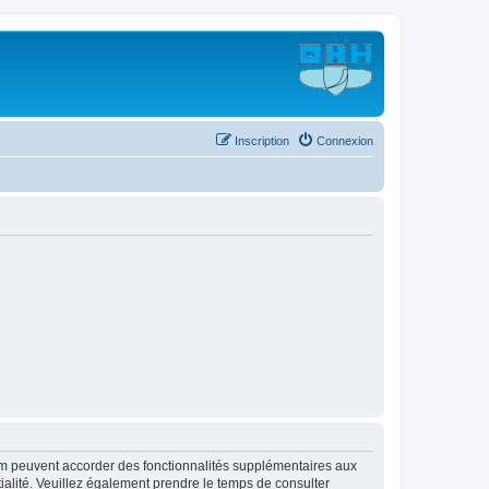
Inscription
Connexion
rum peuvent accorder des fonctionnalités supplémentaires aux
ntialité. Veuillez également prendre le temps de consulter