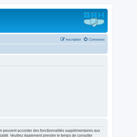
Inscription
Connexion
rum peuvent accorder des fonctionnalités supplémentaires aux
ntialité. Veuillez également prendre le temps de consulter