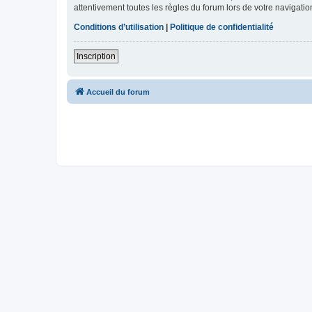
attentivement toutes les règles du forum lors de votre navigatio
Conditions d’utilisation
|
Politique de confidentialité
Inscription
Accueil du forum