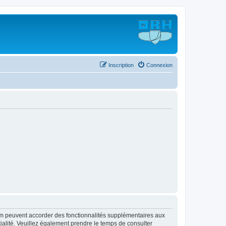
Inscription
Connexion
rum peuvent accorder des fonctionnalités supplémentaires aux
ntialité. Veuillez également prendre le temps de consulter