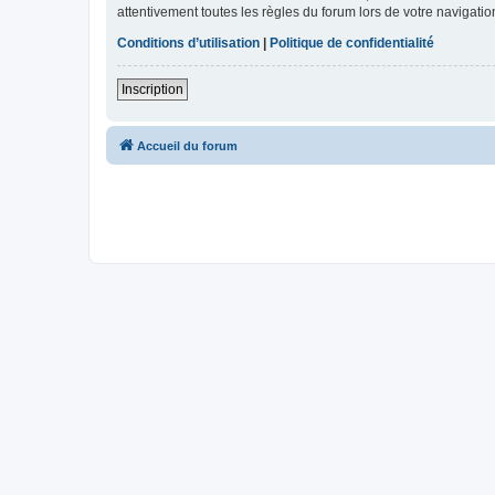
attentivement toutes les règles du forum lors de votre navigatio
Conditions d’utilisation
|
Politique de confidentialité
Inscription
Accueil du forum