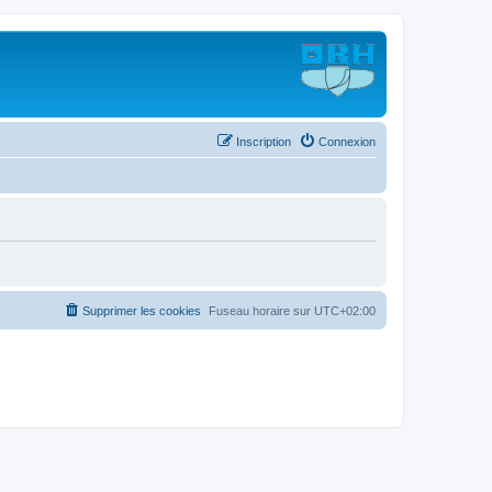
Inscription
Connexion
Supprimer les cookies
Fuseau horaire sur
UTC+02:00