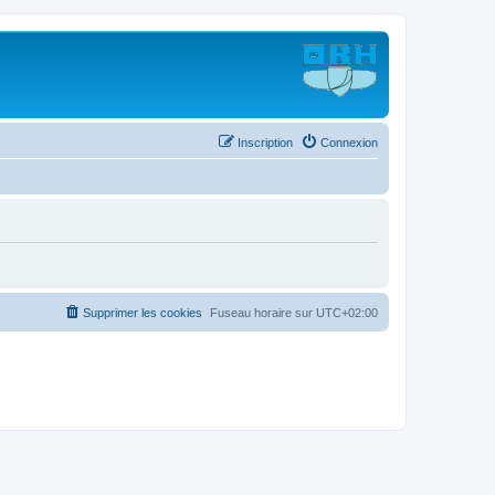
Inscription
Connexion
Supprimer les cookies
Fuseau horaire sur
UTC+02:00