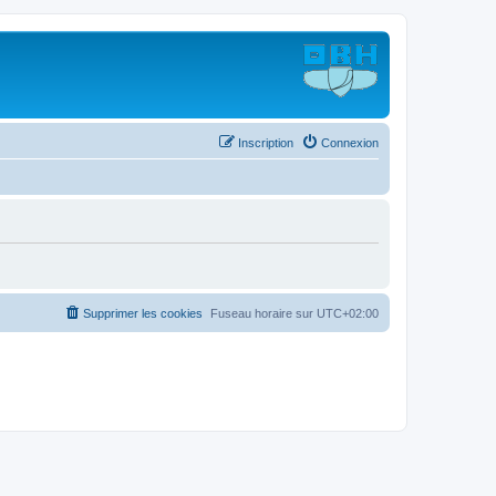
Inscription
Connexion
Supprimer les cookies
Fuseau horaire sur
UTC+02:00