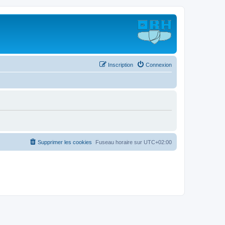
Inscription
Connexion
Supprimer les cookies
Fuseau horaire sur
UTC+02:00