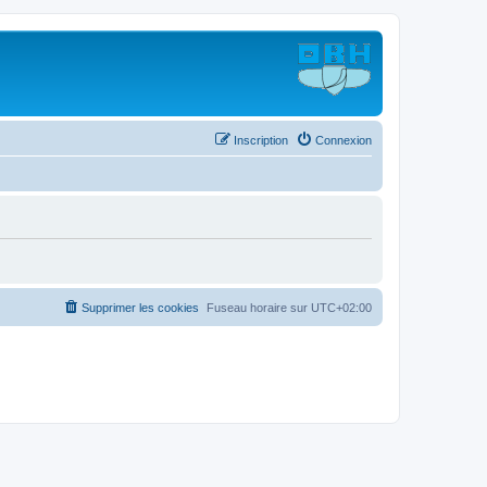
Inscription
Connexion
Supprimer les cookies
Fuseau horaire sur
UTC+02:00