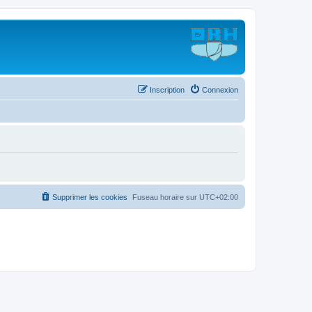
Inscription
Connexion
Supprimer les cookies
Fuseau horaire sur
UTC+02:00