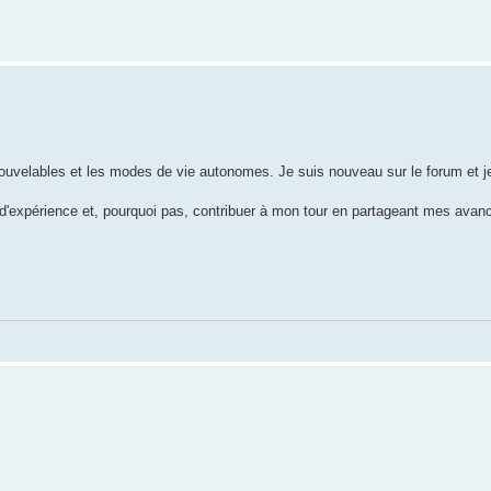
ouvelables et les modes de vie autonomes. Je suis nouveau sur le forum et 
 d'expérience et, pourquoi pas, contribuer à mon tour en partageant mes avan