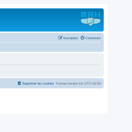
Inscription
Connexion
Supprimer les cookies
Fuseau horaire sur
UTC+02:00