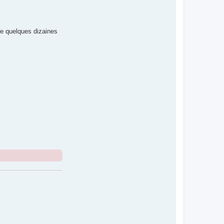
de quelques dizaines