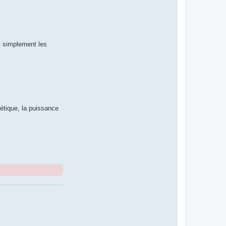
nt simplement les
étique, la puissance