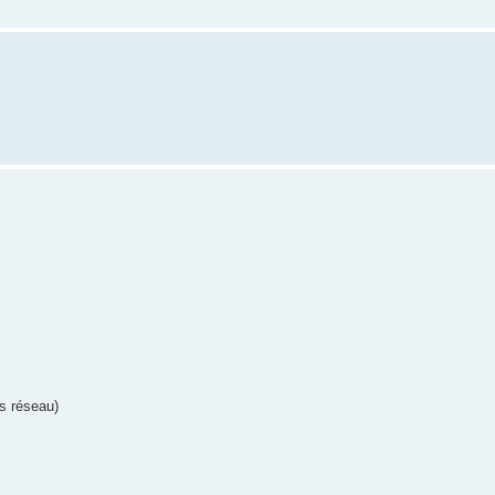
rs réseau)