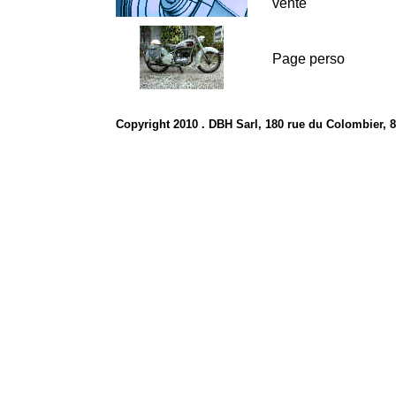
vente
Page perso
Copyright 2010 . DBH Sarl, 180 rue du Colombier, 